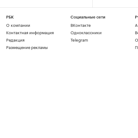
РБК
Социальные сети
Р
О компании
ВКонтакте
А
Контактная информация
Одноклассники
В
Редакция
Telegram
О
Размещение рекламы
П