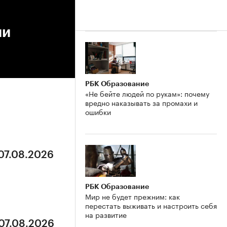
ии
РБК Образование
«Не бейте людей по рукам»: почему
вредно наказывать за промахи и
ошибки
 07.08.2026
РБК Образование
Мир не будет прежним: как
перестать выживать и настроить себя
на развитие
 07.08.2026