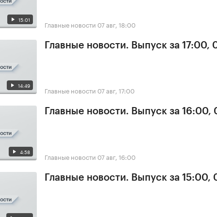
15:01
Главные новости
07 авг, 18:00
Главные новости. Выпуск за 17:00, 
14:49
Главные новости
07 авг, 17:00
Главные новости. Выпуск за 16:00, 
4:58
Главные новости
07 авг, 16:00
Главные новости. Выпуск за 15:00, 