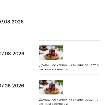
07.08.2026
07.08.2026
Домашнее «вино» из вишни: рецепт с
летним ароматом
07.08.2026
Домашнее «вино» из вишни: рецепт с
летним ароматом