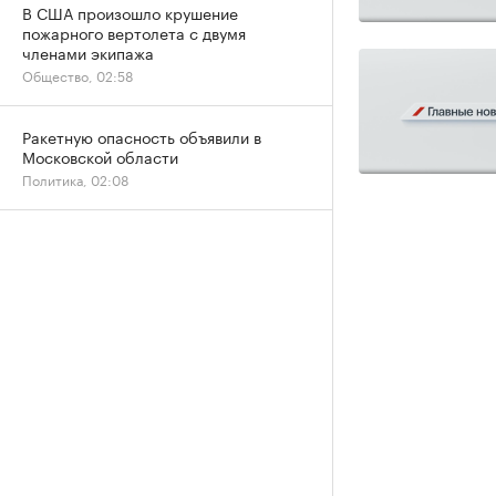
В США произошло крушение
пожарного вертолета с двумя
членами экипажа
Общество, 02:58
Ракетную опасность объявили в
Московской области
Политика, 02:08