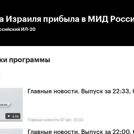
:00
/
00:00
а Израиля прибыла в МИД Росс
оссийский ИЛ-20
ски программы
Главные новости. Выпуск за 22:33,
4:58
Главные новости
07 авг, 22:33
Главные новости. Выпуск за 22:00,