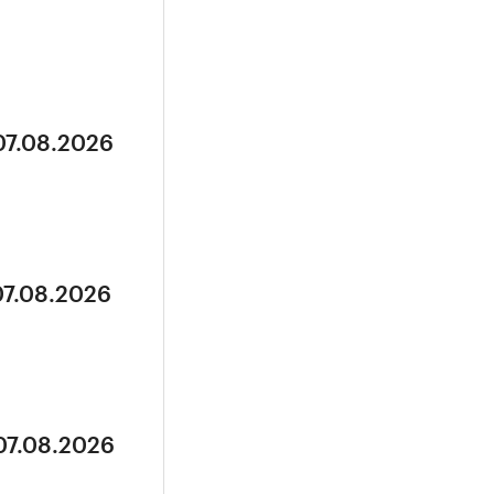
07.08.2026
07.08.2026
07.08.2026