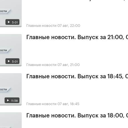
5:01
Главные новости
07 авг, 22:00
Главные новости. Выпуск за 21:00, 
5:01
Главные новости
07 авг, 21:00
Главные новости. Выпуск за 18:45, 
11:58
Главные новости
07 авг, 18:45
Главные новости. Выпуск за 18:00, 