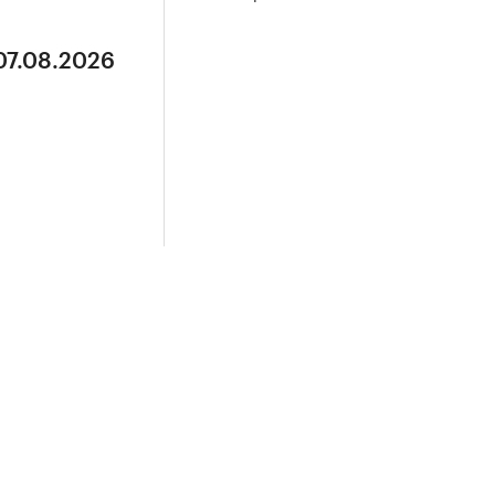
07.08.2026