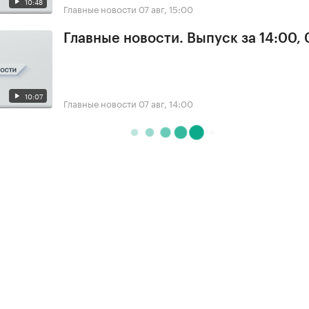
10:48
Главные новости
07 авг, 15:00
Главные новости. Выпуск за 14:00, 
10:07
Главные новости
07 авг, 14:00