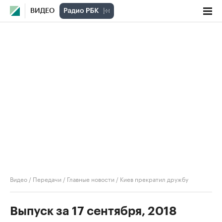
ВИДЕО
Видео
/
Передачи
/
Главные новости
/
Киев прекратил дружбу
Выпуск за 17 сентября, 2018