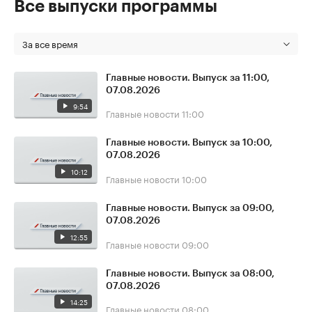
Все выпуски программы
За все время
Главные новости. Выпуск за 11:00,
07.08.2026
9:54
Главные новости
11:00
Главные новости. Выпуск за 10:00,
07.08.2026
10:12
Главные новости
10:00
Главные новости. Выпуск за 09:00,
07.08.2026
12:55
Главные новости
09:00
Главные новости. Выпуск за 08:00,
07.08.2026
14:25
Главные новости
08:00