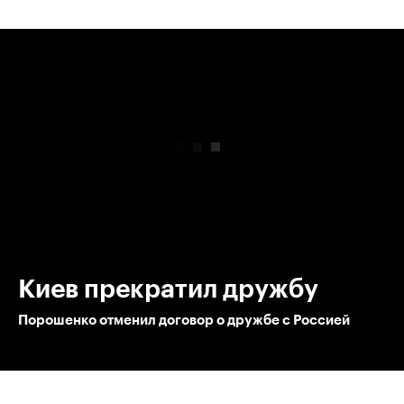
00:00
/
00:00
Киев прекратил дружбу
Порошенко отменил договор о дружбе с Россией