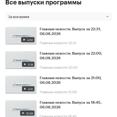
Все выпуски программы
За все время
Главные новости. Выпуск за 22:31,
06.08.2026
4:50
Главные новости
22:31
Главные новости. Выпуск за 22:00,
06.08.2026
5:18
Главные новости
22:00
Главные новости. Выпуск за 21:00,
06.08.2026
4:51
Главные новости
21:00
Главные новости. Выпуск за 18:45,
06.08.2026
15:08
Главные новости
18:45