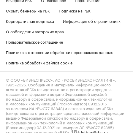
Скрыть баннеры на РБК
Подписка на РБК
Корпоративная подписка
Информация об ограничениях
О соблюдении авторских прав
Пользовательское соглашение
Политика в отношении обработки персональных данных
Политика обработки файлов cookie
© ООО «БИЗНЕСПРЕСС», АО «РОСБИЗНЕСКОНСАЛТИНГ»,
1995–2026
. Сообщения и материалы информационного
агентства «РБК» (свидетельство о регистрации средства
массовой информации выдано Федеральной службой
по надзору в сфере связи, информационных технологий
и массовых коммуникаций (Роскомнадзор) 09.12.2015
за номером ИА №ФС77-63848) и сетевого издания «РБК»
(свидетельство о регистрации средства массовой информации
выдано Федеральной службой по надзору в сфере связи,
информационных технологий и массовых коммуникаций
(Роскомнадзор) 03.12.2021 за номером ЭЛ №ФС77-82385)
сопровождаются пометкой «РБК».
letters@rbc.ru
18+