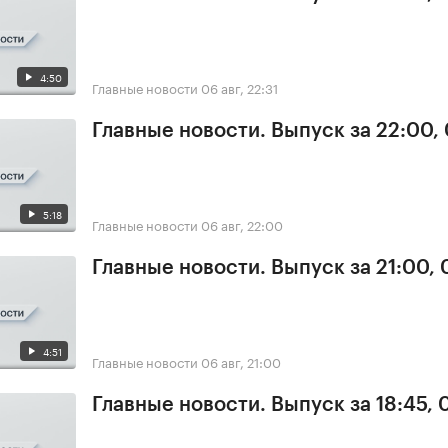
4:50
Главные новости
06 авг, 22:31
Главные новости. Выпуск за 22:00,
5:18
Главные новости
06 авг, 22:00
Главные новости. Выпуск за 21:00,
4:51
Главные новости
06 авг, 21:00
Главные новости. Выпуск за 18:45,