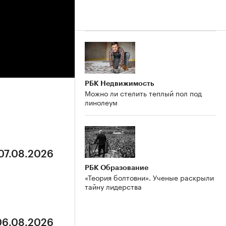
РБК Недвижимость
Можно ли стелить теплый пол под
линолеум
 07.08.2026
РБК Образование
«Теория болтовни». Ученые раскрыли
тайну лидерства
 06.08.2026