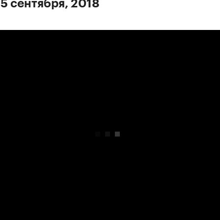
 5 сентября, 2018