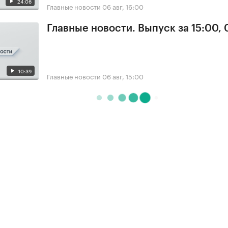
24:06
Главные новости
06 авг, 16:00
Главные новости. Выпуск за 15:00,
10:39
Главные новости
06 авг, 15:00