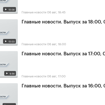
15:08
Главные новости
06 авг, 18:45
Главные новости. Выпуск за 18:00,
15:03
Главные новости
06 авг, 18:00
Главные новости. Выпуск за 17:00,
9:56
Главные новости
06 авг, 17:00
Главные новости. Выпуск за 16:00,