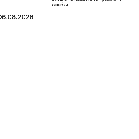
ошибки
 06.08.2026