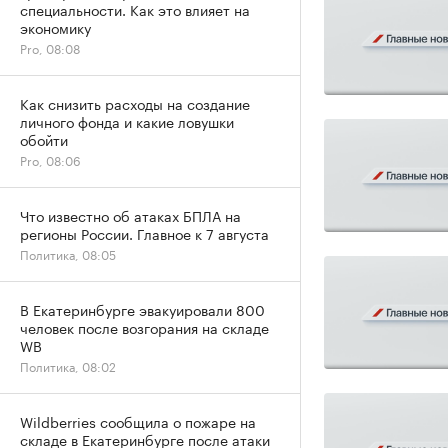
специальности. Как это влияет на
экономику
Pro, 08:08
Как снизить расходы на создание
личного фонда и какие ловушки
обойти
Pro, 08:06
Что известно об атаках БПЛА на
регионы России. Главное к 7 августа
Политика, 08:05
В Екатеринбурге эвакуировали 800
человек после возгорания на складе
WB
Политика, 08:02
Wildberries сообщила о пожаре на
складе в Екатеринбурге после атаки