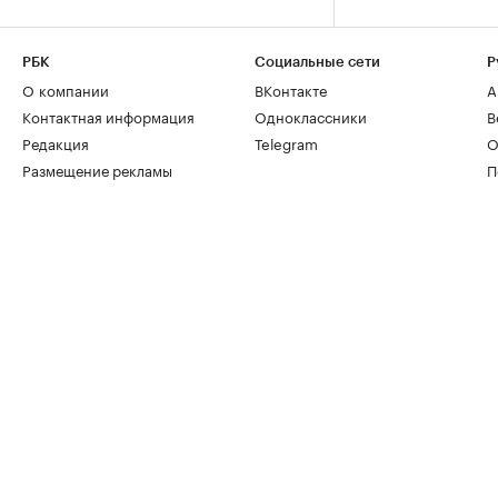
РБК
Социальные сети
Р
О компании
ВКонтакте
А
Контактная информация
Одноклассники
В
Редакция
Telegram
О
Размещение рекламы
П