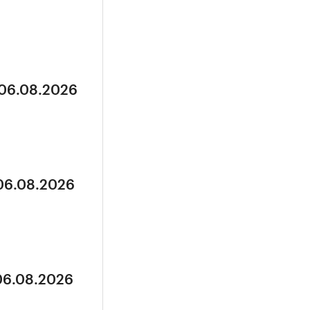
 06.08.2026
 06.08.2026
 06.08.2026