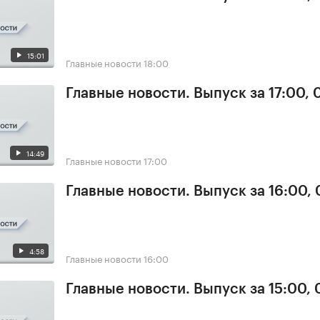
15:01
Главные новости
18:00
Главные новости. Выпуск за 17:00, 
14:49
Главные новости
17:00
Главные новости. Выпуск за 16:00, 
4:58
Главные новости
16:00
Главные новости. Выпуск за 15:00, 