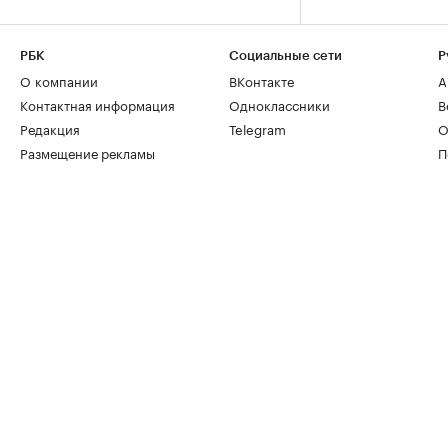
РБК
Социальные сети
Р
О компании
ВКонтакте
А
Контактная информация
Одноклассники
В
Редакция
Telegram
О
Размещение рекламы
П