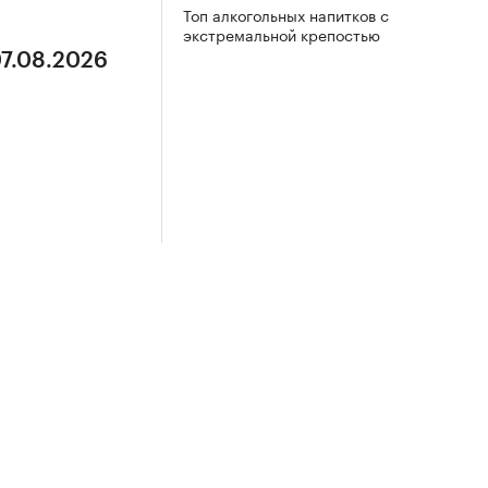
Топ алкогольных напитков с
экстремальной крепостью
07.08.2026