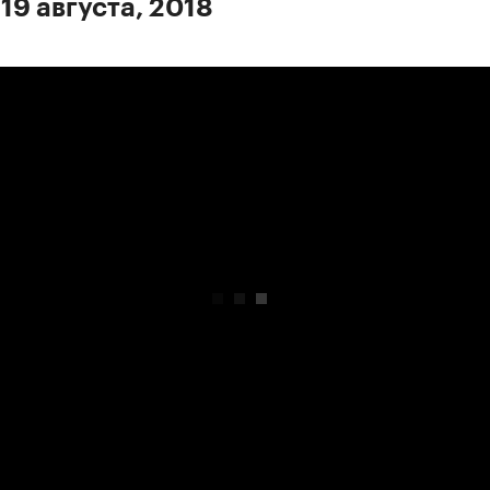
19 августа, 2018