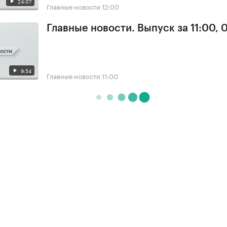
24:07
Главные новости
12:00
Главные новости. Выпуск за 11:00, 
9:54
Главные новости
11:00