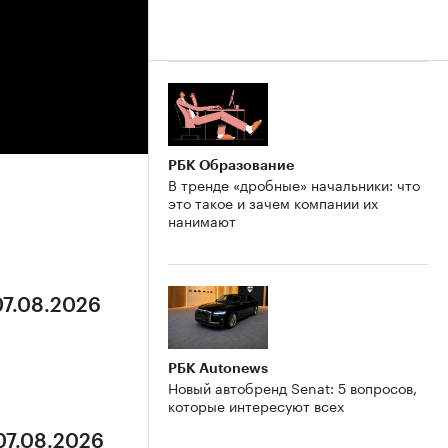
РБК Образование
В тренде «дробные» начальники: что
это такое и зачем компании их
нанимают
07.08.2026
РБК Autonews
Новый автобренд Senat: 5 вопросов,
которые интересуют всех
07.08.2026