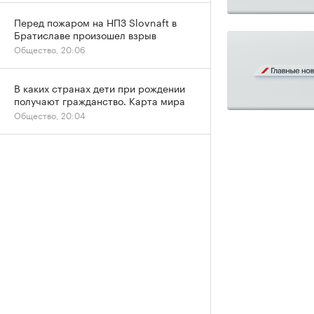
Перед пожаром на НПЗ Slovnaft в
Братиславе произошел взрыв
Общество, 20:06
В каких странах дети при рождении
получают гражданство. Карта мира
Общество, 20:04