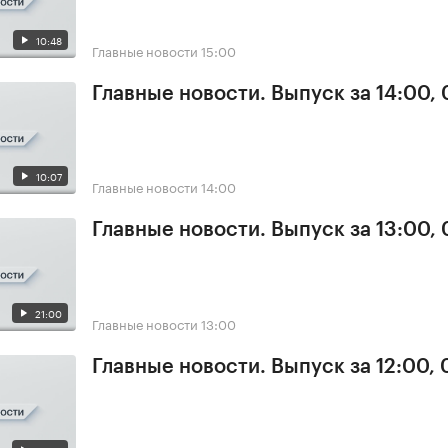
10:48
Главные новости
15:00
Главные новости. Выпуск за 14:00, 
10:07
Главные новости
14:00
Главные новости. Выпуск за 13:00, 
21:00
Главные новости
13:00
Главные новости. Выпуск за 12:00, 