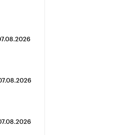
07.08.2026
07.08.2026
07.08.2026