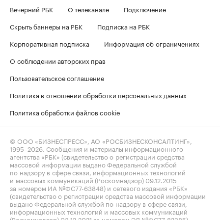
Вечерний РБК
О телеканале
Подключение
Скрыть баннеры на РБК
Подписка на РБК
Корпоративная подписка
Информация об ограничениях
О соблюдении авторских прав
Пользовательское соглашение
Политика в отношении обработки персональных данных
Политика обработки файлов cookie
© ООО «БИЗНЕСПРЕСС», АО «РОСБИЗНЕСКОНСАЛТИНГ»,
1995–2026
. Сообщения и материалы информационного
агентства «РБК» (свидетельство о регистрации средства
массовой информации выдано Федеральной службой
по надзору в сфере связи, информационных технологий
и массовых коммуникаций (Роскомнадзор) 09.12.2015
за номером ИА №ФС77-63848) и сетевого издания «РБК»
(свидетельство о регистрации средства массовой информации
выдано Федеральной службой по надзору в сфере связи,
информационных технологий и массовых коммуникаций
(Роскомнадзор) 03.12.2021 за номером ЭЛ №ФС77-82385)