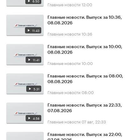
6:50
Главные новости
12:00
Главные новости. Выпуск за 10:36,
08.08.2026
11:43
Главные новости
10:36
Главные новости. Выпуск за 10:00,
08.08.2026
11:41
Главные новости
10:00
Главные новости. Выпуск за 08:00,
08.08.2026
5:31
Главные новости
08:00
Главные новости. Выпуск за 22:33,
07.08.2026
4:58
Главные новости
07 авг, 22:33
Главные новости. Выпуск за 22:00,