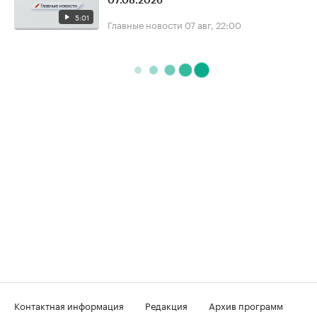
07.08.2026
5:01
Главные новости
07 авг, 22:00
Контактная информация
Редакция
Архив программ