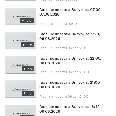
Главные новости. Выпуск за 07:00,
07.08.2026
10:04
Главные новости
07:00
Главные новости. Выпуск за 22:31,
06.08.2026
4:50
Главные новости
06 авг, 22:31
Главные новости. Выпуск за 22:00,
06.08.2026
5:18
Главные новости
06 авг, 22:00
Главные новости. Выпуск за 21:00,
06.08.2026
4:51
Главные новости
06 авг, 21:00
Главные новости. Выпуск за 18:45,
06.08.2026