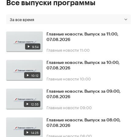
Все выпуски программы
За все время
Главные новости. Выпуск за 11:00,
07.08.2026
9:54
Главные новости
11:00
Главные новости. Выпуск за 10:00,
07.08.2026
10:12
Главные новости
10:00
Главные новости. Выпуск за 09:00,
07.08.2026
12:55
Главные новости
09:00
Главные новости. Выпуск за 08:00,
07.08.2026
14:25
Главные новости
08:00