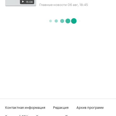
15:08
Главные новости
06 авг, 18:45
Контактная информация
Редакция
Архив программ
Вечерний РБК
О телеканале
Подключение