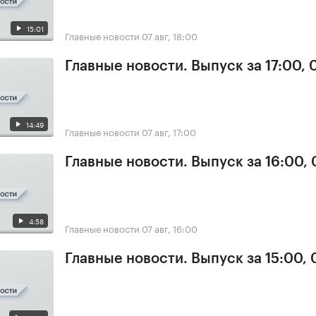
15:01
Главные новости
07 авг, 18:00
Главные новости. Выпуск за 17:00, 
14:49
Главные новости
07 авг, 17:00
Главные новости. Выпуск за 16:00, 
4:58
Главные новости
07 авг, 16:00
Главные новости. Выпуск за 15:00, 