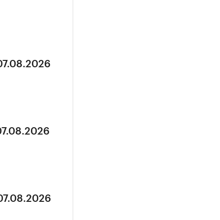
07.08.2026
07.08.2026
07.08.2026