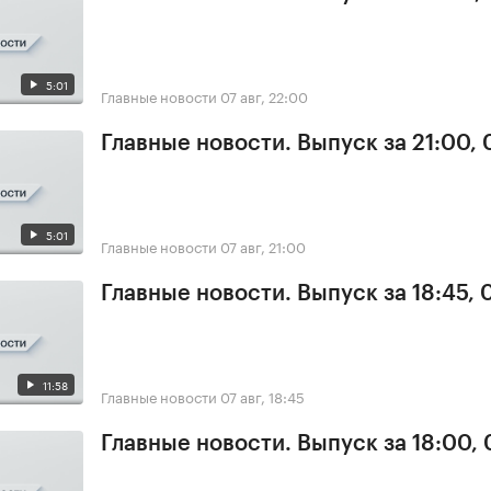
5:01
Главные новости
07 авг, 22:00
Главные новости. Выпуск за 21:00, 
5:01
Главные новости
07 авг, 21:00
Главные новости. Выпуск за 18:45, 
11:58
Главные новости
07 авг, 18:45
Главные новости. Выпуск за 18:00, 