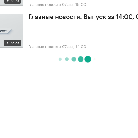
10:48
Главные новости
07 авг, 15:00
Главные новости. Выпуск за 14:00, 
10:07
Главные новости
07 авг, 14:00