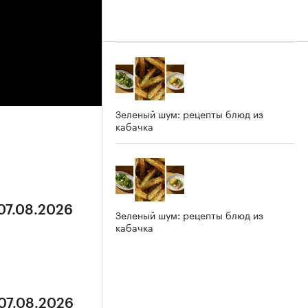
Зеленый шум: рецепты блюд из
кабачка
 07.08.2026
Зеленый шум: рецепты блюд из
кабачка
 07.08.2026