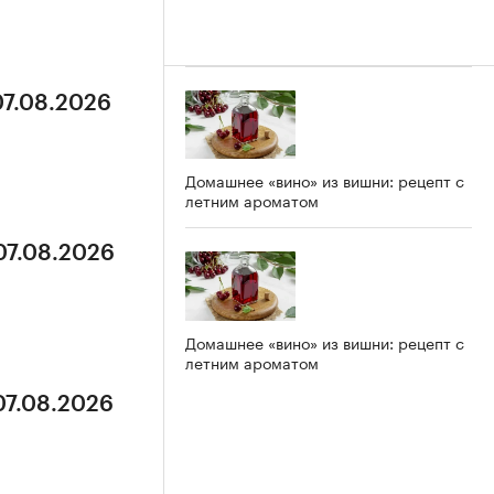
07.08.2026
Домашнее «вино» из вишни: рецепт с
летним ароматом
07.08.2026
Домашнее «вино» из вишни: рецепт с
летним ароматом
07.08.2026