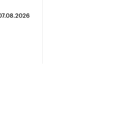
07.08.2026