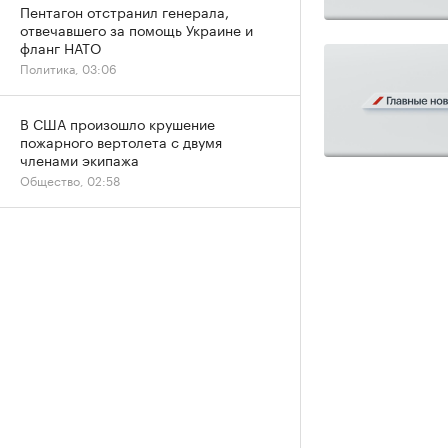
Пентагон отстранил генерала,
отвечавшего за помощь Украине и
фланг НАТО
Политика, 03:06
В США произошло крушение
пожарного вертолета с двумя
членами экипажа
Общество, 02:58