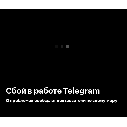
00:00
/
00:00
Сбой в работе Telegram
О проблемах сообщают пользователи по всему миру