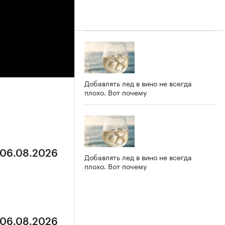
Добавлять лед в вино не всегда
плохо. Вот почему
 06.08.2026
Добавлять лед в вино не всегда
плохо. Вот почему
 06.08.2026