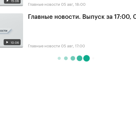
15:06
Главные новости
05 авг, 18:00
Главные новости. Выпуск за 17:00, 
10:06
Главные новости
05 авг, 17:00