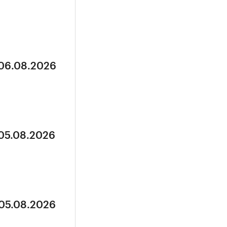
 06.08.2026
 05.08.2026
 05.08.2026