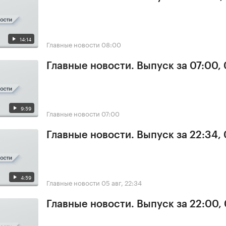
14:14
Главные новости
08:00
Главные новости. Выпуск за 07:00,
9:59
Главные новости
07:00
Главные новости. Выпуск за 22:34,
4:59
Главные новости
05 авг, 22:34
Главные новости. Выпуск за 22:00,