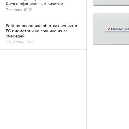
Киев с официальным визитом
Политика, 10:12
Politico сообщило об отключениях в
ЕС биометрии на границе из-за
очередей
Общество, 10:10