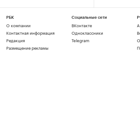
РБК
Социальные сети
Р
О компании
ВКонтакте
А
Контактная информация
Одноклассники
В
Редакция
Telegram
О
Размещение рекламы
П