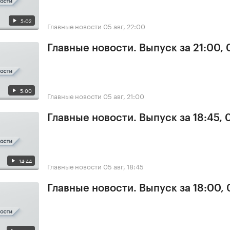
5:02
Главные новости
05 авг, 22:00
Главные новости. Выпуск за 21:00,
5:00
Главные новости
05 авг, 21:00
Главные новости. Выпуск за 18:45, 
14:44
Главные новости
05 авг, 18:45
Главные новости. Выпуск за 18:00,