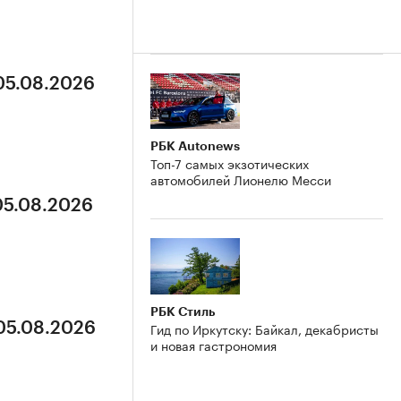
 05.08.2026
РБК Autonews
Топ-7 самых экзотических
автомобилей Лионелю Месси
05.08.2026
РБК Стиль
Гид по Иркутску: Байкал, декабристы
 05.08.2026
и новая гастрономия