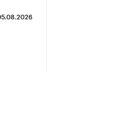
05.08.2026