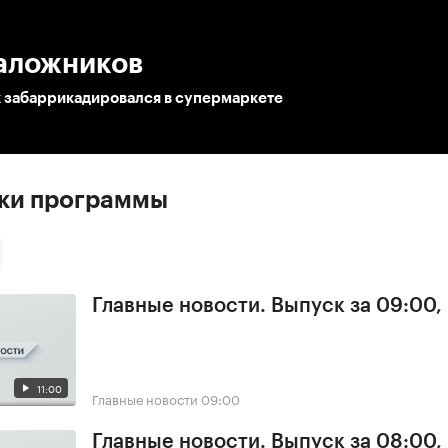
:00
/
00:00
заложников
забаррикадировался в супермаркете
ски программы
Главные новости. Выпуск за 09:00,
11:00
Главные новости
09:00
Главные новости. Выпуск за 08:00,