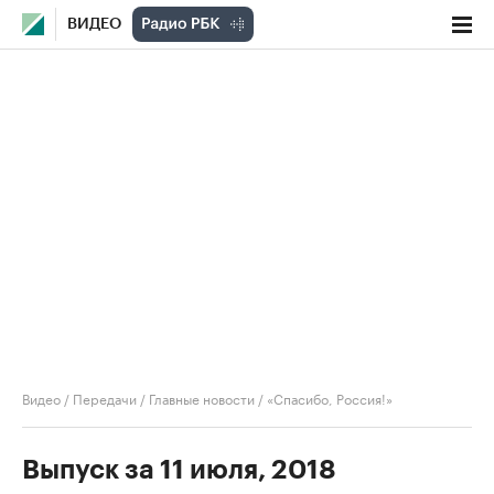
ВИДЕО
Видео
/
Передачи
/
Главные новости
/
«Спасибо, Россия!»
Выпуск за 11 июля, 2018