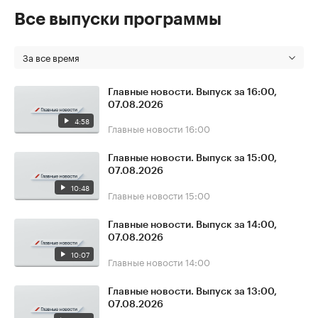
Все выпуски программы
За все время
Главные новости. Выпуск за 16:00,
07.08.2026
4:58
Главные новости
16:00
Главные новости. Выпуск за 15:00,
07.08.2026
10:48
Главные новости
15:00
Главные новости. Выпуск за 14:00,
07.08.2026
10:07
Главные новости
14:00
Главные новости. Выпуск за 13:00,
07.08.2026