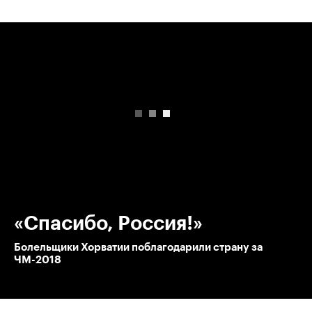
00:00
/
00:00
«Спасибо, Россия!»
Болельщики Хорватии поблагодарили страну за
ЧМ-2018