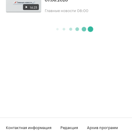
07.08.2026
14:25
Главные новости
08:00
Контактная информация
Редакция
Архив программ