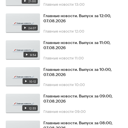
21:00
Главные новости
13:00
Главные новости. Выпуск за 12:00,
07.08.2026
24:07
Главные новости
12:00
Главные новости. Выпуск за 11:00,
07.08.2026
9:54
Главные новости
11:00
Главные новости. Выпуск за 10:00,
07.08.2026
10:12
Главные новости
10:00
Главные новости. Выпуск за 09:00,
07.08.2026
12:55
Главные новости
09:00
Главные новости. Выпуск за 08:00,