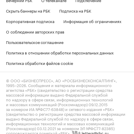
Скрыть баннеры на РБК
Подписка на РБК
Корпоративная подписка
Информация об ограничениях
О соблюдении авторских прав
Пользовательское соглашение
Политика в отношении обработки персональных данных
Политика обработки файлов cookie
© ООО «БИЗНЕСПРЕСС», АО «РОСБИЗНЕСКОНСАЛТИНГ»,
1995–2026
. Сообщения и материалы информационного
агентства «РБК» (свидетельство о регистрации средства
массовой информации выдано Федеральной службой
по надзору в сфере связи, информационных технологий
и массовых коммуникаций (Роскомнадзор) 09.12.2015
за номером ИА №ФС77-63848) и сетевого издания «РБК»
(свидетельство о регистрации средства массовой информации
выдано Федеральной службой по надзору в сфере связи,
информационных технологий и массовых коммуникаций
(Роскомнадзор) 03.12.2021 за номером ЭЛ №ФС77-82385)
сопровождаются пометкой «РБК».
letters@rbc.ru
18+