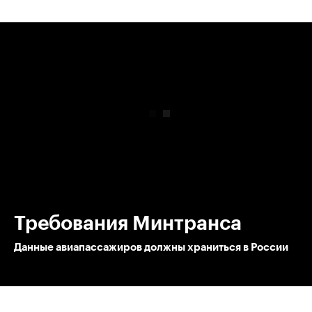
00:00
/
00:00
Требования Минтранса
Данные авиапассажиров должны храниться в России