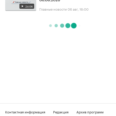
06.08.2026
24:06
Главные новости
06 авг, 16:00
Контактная информация
Редакция
Архив программ