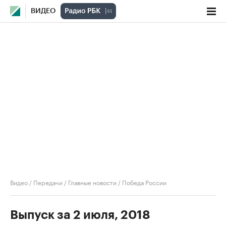
ВИДЕО
Видео
/
Передачи
/
Главные новости
/
Победа России
Выпуск за 2 июля, 2018