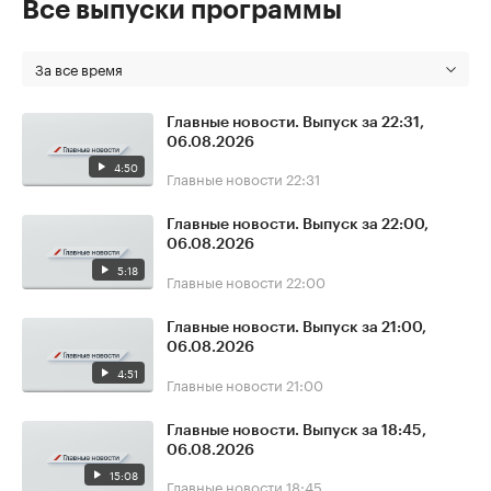
Все выпуски программы
За все время
Главные новости. Выпуск за 22:31,
06.08.2026
4:50
Главные новости
22:31
Главные новости. Выпуск за 22:00,
06.08.2026
5:18
Главные новости
22:00
Главные новости. Выпуск за 21:00,
06.08.2026
4:51
Главные новости
21:00
Главные новости. Выпуск за 18:45,
06.08.2026
15:08
Главные новости
18:45