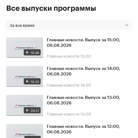
Все выпуски программы
За все время
Главные новости. Выпуск за 15:00,
06.08.2026
10:39
Главные новости
15:00
Главные новости. Выпуск за 14:00,
06.08.2026
10:23
Главные новости
14:00
Главные новости. Выпуск за 13:00,
06.08.2026
20:21
Главные новости
13:00
Главные новости. Выпуск за 12:00,
06.08.2026