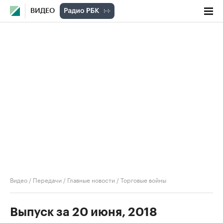
ВИДЕО
Видео
/
Передачи
/
Главные новости
/
Торговые войны
Выпуск за 20 июня, 2018