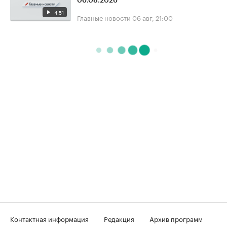
06.08.2026
4:51
Главные новости
06 авг, 21:00
Контактная информация
Редакция
Архив программ