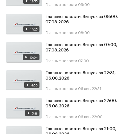
12:55
Главные новости
09:00
Главные новости. Выпуск за 08:00,
07.08.2026
14:25
Главные новости
08:00
Главные новости. Выпуск за 07:00,
07.08.2026
10:04
Главные новости
07:00
Главные новости. Выпуск за 22:31,
06.08.2026
4:50
Главные новости
06 авг, 22:31
Главные новости. Выпуск за 22:00,
06.08.2026
5:18
Главные новости
06 авг, 22:00
Главные новости. Выпуск за 21:00,