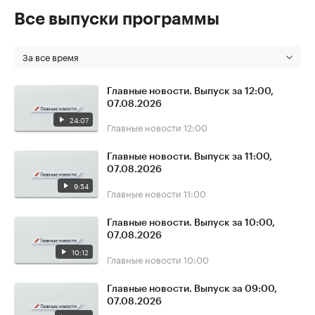
Все выпуски программы
За все время
Главные новости. Выпуск за 12:00,
07.08.2026
24:07
Главные новости
12:00
Главные новости. Выпуск за 11:00,
07.08.2026
9:54
Главные новости
11:00
Главные новости. Выпуск за 10:00,
07.08.2026
10:12
Главные новости
10:00
Главные новости. Выпуск за 09:00,
07.08.2026