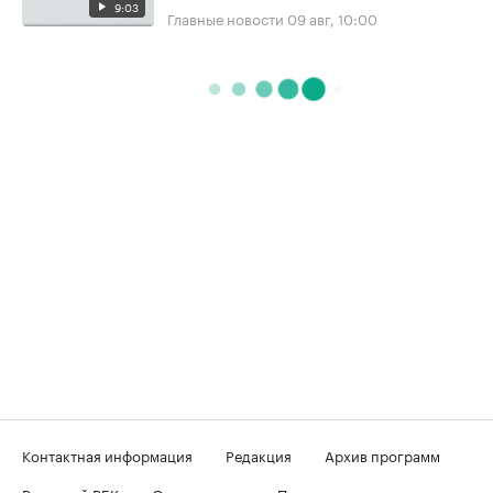
9:03
Главные новости
09 авг, 10:00
Контактная информация
Редакция
Архив программ
Вечерний РБК
О телеканале
Подключение