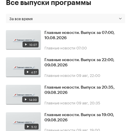
Все выпуски программы
За все время
Главные новости. Выпуск за 07:00,
10.08.2026
10:07
Главные новости
07:00
Главные новости. Выпуск за 22:00,
09.08.2026
4:57
Главные новости
09 авг, 22:00
Главные новости. Выпуск за 20:35,
09.08.2026
14:00
Главные новости
09 авг, 20:35
Главные новости. Выпуск за 19:00,
09.08.2026
5:12
Главные новости
09 авг, 19:00