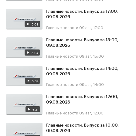
Главные новости. Выпуск за 17:00,
09.08.2026
5:03
Главные новости
09 авг, 17:00
Главные новости. Выпуск за 15:00,
09.08.2026
5:04
Главные новости
09 авг, 15:00
Главные новости. Выпуск за 14:00,
09.08.2026
5:07
Главные новости
09 авг, 14:00
Главные новости. Выпуск за 12:00,
09.08.2026
6:31
Главные новости
09 авг, 12:00
Главные новости. Выпуск за 10:00,
09.08.2026