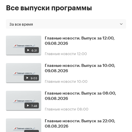
Все выпуски программы
За все время
Главные новости. Выпуск за 12:00,
09.08.2026
6:31
Главные новости
12:00
Главные новости. Выпуск за 10:00,
09.08.2026
9:03
Главные новости
10:00
Главные новости. Выпуск за 08:00,
09.08.2026
7:48
Главные новости
08:00
Главные новости. Выпуск за 22:00,
08.08.2026