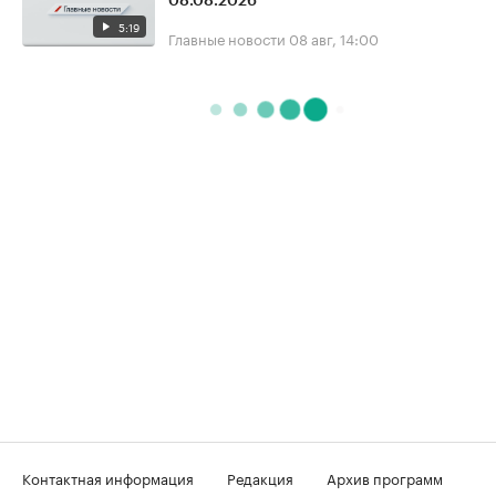
08.08.2026
5:19
Главные новости
08 авг, 14:00
Контактная информация
Редакция
Архив программ