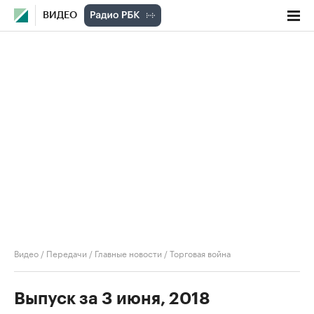
ВИДЕО
Видео
/
Передачи
/
Главные новости
/
Торговая война
Выпуск за 3 июня, 2018