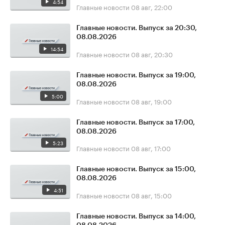
4:54
Главные новости
08 авг, 22:00
Главные новости. Выпуск за 20:30,
08.08.2026
14:54
Главные новости
08 авг, 20:30
Главные новости. Выпуск за 19:00,
08.08.2026
5:00
Главные новости
08 авг, 19:00
Главные новости. Выпуск за 17:00,
08.08.2026
5:23
Главные новости
08 авг, 17:00
Главные новости. Выпуск за 15:00,
08.08.2026
4:51
Главные новости
08 авг, 15:00
Главные новости. Выпуск за 14:00,