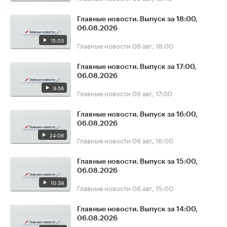
Главные новости. Выпуск за 18:00,
06.08.2026
15:03
Главные новости
06 авг, 18:00
Главные новости. Выпуск за 17:00,
06.08.2026
9:56
Главные новости
06 авг, 17:00
Главные новости. Выпуск за 16:00,
06.08.2026
24:06
Главные новости
06 авг, 16:00
Главные новости. Выпуск за 15:00,
06.08.2026
10:39
Главные новости
06 авг, 15:00
Главные новости. Выпуск за 14:00,
06.08.2026