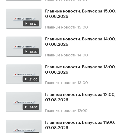
Главные новости. Выпуск за 15:00,
07.08.2026
10:48
Главные новости
15:00
Главные новости. Выпуск за 14:00,
07.08.2026
10:07
Главные новости
14:00
Главные новости. Выпуск за 13:00,
07.08.2026
21:00
Главные новости
13:00
Главные новости. Выпуск за 12:00,
07.08.2026
24:07
Главные новости
12:00
Главные новости. Выпуск за 11:00,
07.08.2026