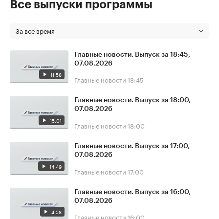
Все выпуски программы
За все время
Главные новости. Выпуск за 18:45,
07.08.2026
11:58
Главные новости
18:45
Главные новости. Выпуск за 18:00,
07.08.2026
15:01
Главные новости
18:00
Главные новости. Выпуск за 17:00,
07.08.2026
14:49
Главные новости
17:00
Главные новости. Выпуск за 16:00,
07.08.2026
4:58
Главные новости
16:00