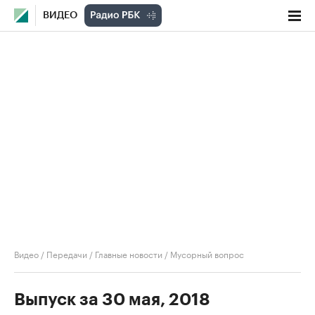
ВИДЕО
Видео
/
Передачи
/
Главные новости
/
Мусорный вопрос
Выпуск за 30 мая, 2018