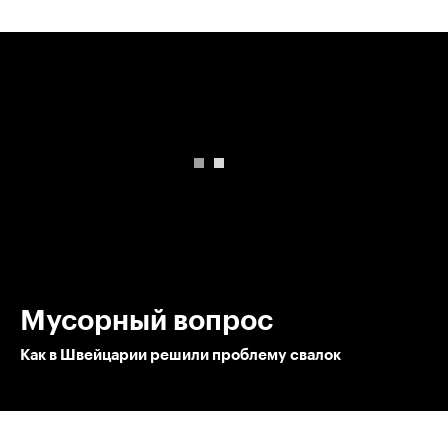
00:00
/
00:00
Мусорный вопрос
Как в Швейцарии решили проблему свалок