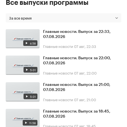
Все выпуски программы
За все время
Главные новости. Выпуск за 22:33,
07.08.2026
4:58
Главные новости
07 авг, 22:33
Главные новости. Выпуск за 22:00,
07.08.2026
5:01
Главные новости
07 авг, 22:00
Главные новости. Выпуск за 21:00,
07.08.2026
5:01
Главные новости
07 авг, 21:00
Главные новости. Выпуск за 18:45,
07.08.2026
11:58
Главные новости
07 авг, 18:45