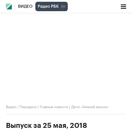
ВИДЕО
Видео
/
Передачи
/
Главные новости
/
Дело «Зимней вишни»
Выпуск за 25 мая, 2018