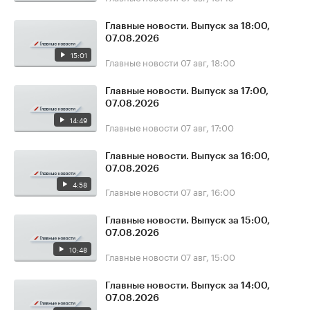
Главные новости. Выпуск за 18:00,
07.08.2026
15:01
Главные новости
07 авг, 18:00
Главные новости. Выпуск за 17:00,
07.08.2026
14:49
Главные новости
07 авг, 17:00
Главные новости. Выпуск за 16:00,
07.08.2026
4:58
Главные новости
07 авг, 16:00
Главные новости. Выпуск за 15:00,
07.08.2026
10:48
Главные новости
07 авг, 15:00
Главные новости. Выпуск за 14:00,
07.08.2026