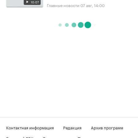
10:07
Главные новости
07 авг, 14:00
Контактная информация
Редакция
Архив программ
Вечерний РБК
О телеканале
Подключение