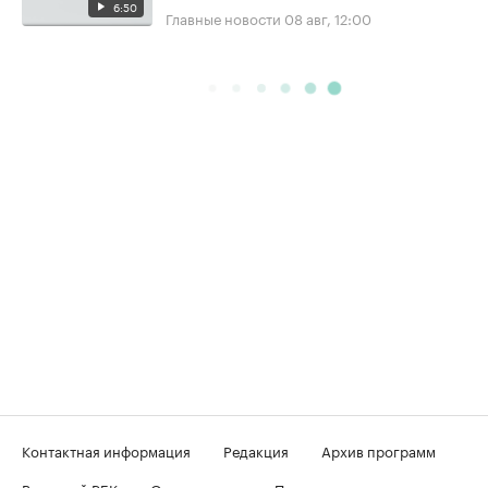
6:50
Главные новости
08 авг, 12:00
Контактная информация
Редакция
Архив программ
Вечерний РБК
О телеканале
Подключение