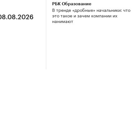
РБК Образование
В тренде «дробные» начальники: что
это такое и зачем компании их
 08.08.2026
нанимают