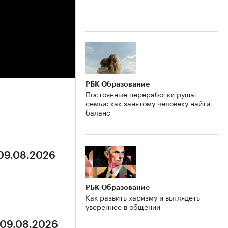
РБК Образование
Постоянные переработки рушат
семьи: как занятому человеку найти
баланс
 09.08.2026
РБК Образование
Как развить харизму и выглядеть
увереннее в общении
 09.08.2026