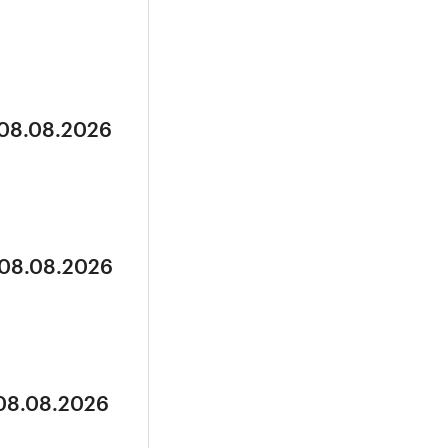
 08.08.2026
 08.08.2026
 08.08.2026