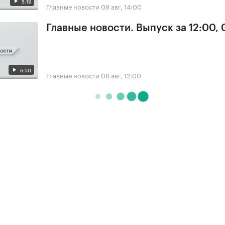
5:19
Главные новости
08 авг, 14:00
Главные новости. Выпуск за 12:00,
6:50
Главные новости
08 авг, 12:00