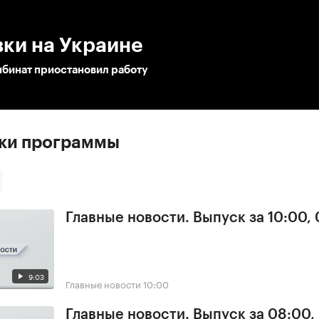
:00
/
00:00
ки на Украине
бинат приостановил работу
ски программы
Главные новости. Выпуск за 10:00,
9:03
Главные новости
10:00
Главные новости. Выпуск за 08:00,