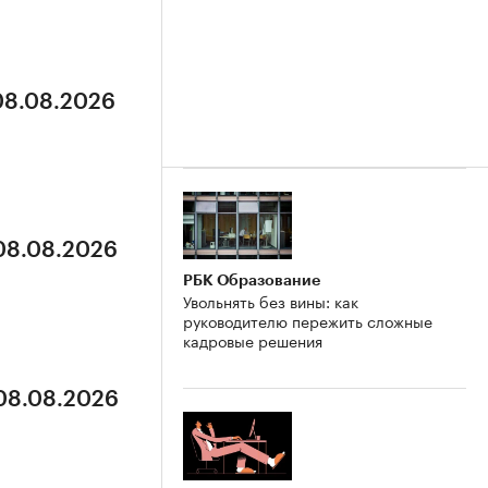
 08.08.2026
 08.08.2026
РБК Образование
Увольнять без вины: как
руководителю пережить сложные
кадровые решения
 08.08.2026