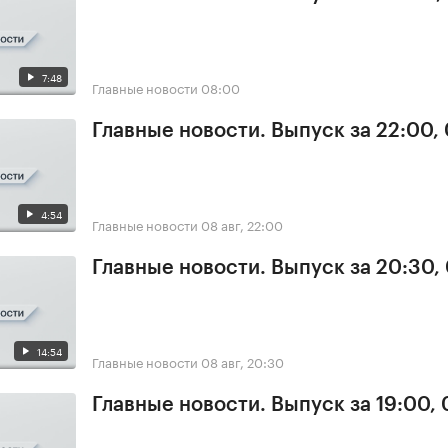
7:48
Главные новости
08:00
Главные новости. Выпуск за 22:00,
4:54
Главные новости
08 авг, 22:00
Главные новости. Выпуск за 20:30,
14:54
Главные новости
08 авг, 20:30
Главные новости. Выпуск за 19:00,