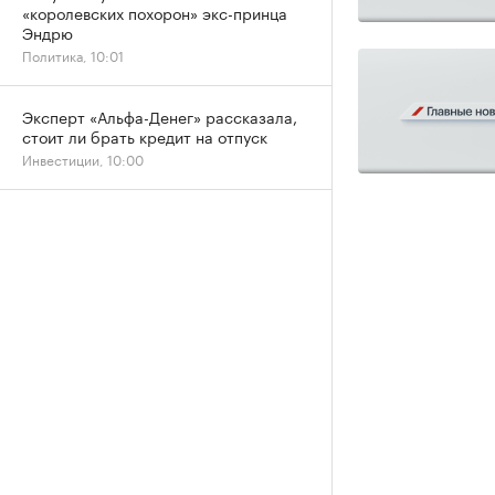
«королевских похорон» экс-принца
Эндрю
Политика, 10:01
Эксперт «Альфа-Денег» рассказала,
стоит ли брать кредит на отпуск
Инвестиции, 10:00