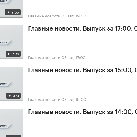
5:00
Главные новости
08 авг, 19:00
Главные новости. Выпуск за 17:00,
5:23
Главные новости
08 авг, 17:00
Главные новости. Выпуск за 15:00,
4:51
Главные новости
08 авг, 15:00
Главные новости. Выпуск за 14:00,