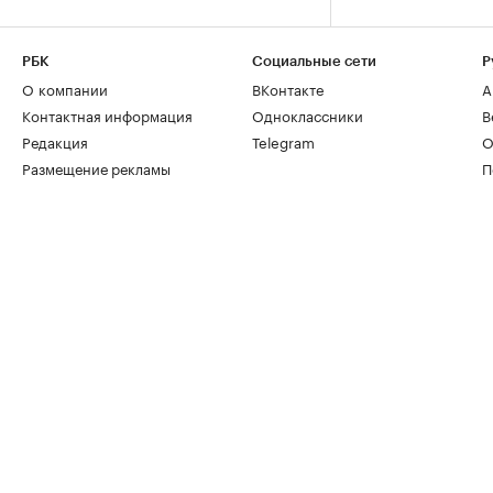
РБК
Социальные сети
Р
О компании
ВКонтакте
А
Контактная информация
Одноклассники
В
Редакция
Telegram
О
Размещение рекламы
П