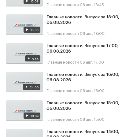
15:08
Главные новости
06 авг, 18:45
Главные новости. Выпуск за 18:00,
06.08.2026
15:03
Главные новости
06 авг, 18:00
Главные новости. Выпуск за 17:00,
06.08.2026
9:56
Главные новости
06 авг, 17:00
Главные новости. Выпуск за 16:00,
06.08.2026
24:06
Главные новости
06 авг, 16:00
Главные новости. Выпуск за 15:00,
06.08.2026
10:39
Главные новости
06 авг, 15:00
Главные новости. Выпуск за 14:00,