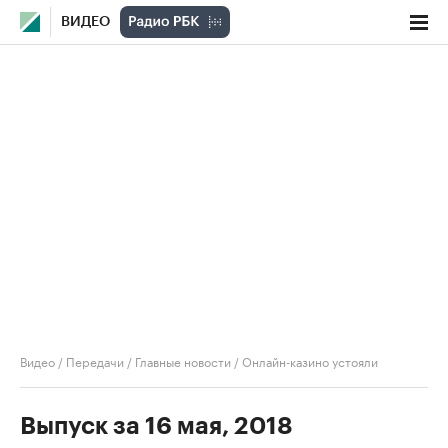
ВИДЕО
Видео
/
Передачи
/
Главные новости
/
Онлайн-казино устояли
Выпуск за 16 мая, 2018