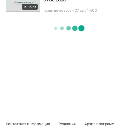
07.08.2026
10:07
Главные новости
07 авг, 14:00
Контактная информация
Редакция
Архив программ