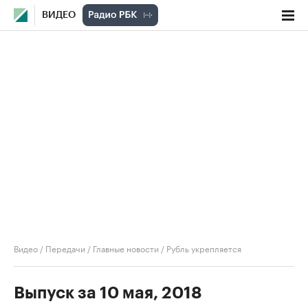
ВИДЕО
Видео
/
Передачи
/
Главные новости
/
Рубль укрепляется
Выпуск за 10 мая, 2018