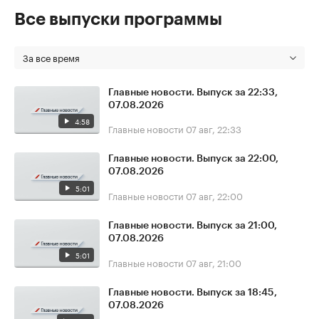
Все выпуски программы
За все время
Главные новости. Выпуск за 22:33,
07.08.2026
4:58
Главные новости
07 авг, 22:33
Главные новости. Выпуск за 22:00,
07.08.2026
5:01
Главные новости
07 авг, 22:00
Главные новости. Выпуск за 21:00,
07.08.2026
5:01
Главные новости
07 авг, 21:00
Главные новости. Выпуск за 18:45,
07.08.2026