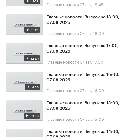
11:58
Главные новости
07 авг, 18:45
Главные новости. Выпуск за 18:00,
07.08.2026
15:01
Главные новости
07 авг, 18:00
Главные новости. Выпуск за 17:00,
07.08.2026
14:49
Главные новости
07 авг, 17:00
Главные новости. Выпуск за 16:00,
07.08.2026
4:58
Главные новости
07 авг, 16:00
Главные новости. Выпуск за 15:00,
07.08.2026
10:48
Главные новости
07 авг, 15:00
Главные новости. Выпуск за 14:00,