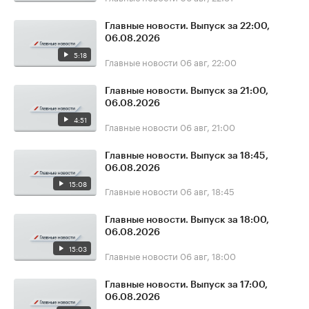
Главные новости. Выпуск за 22:00,
06.08.2026
5:18
Главные новости
06 авг, 22:00
Главные новости. Выпуск за 21:00,
06.08.2026
4:51
Главные новости
06 авг, 21:00
Главные новости. Выпуск за 18:45,
06.08.2026
15:08
Главные новости
06 авг, 18:45
Главные новости. Выпуск за 18:00,
06.08.2026
15:03
Главные новости
06 авг, 18:00
Главные новости. Выпуск за 17:00,
06.08.2026