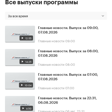
Все выпуски программы
За все время
Главные новости. Выпуск за 09:00,
07.08.2026
12:55
Главные новости
09:00
Главные новости. Выпуск за 08:00,
07.08.2026
14:25
Главные новости
08:00
Главные новости. Выпуск за 07:00,
07.08.2026
10:04
Главные новости
07:00
Главные новости. Выпуск за 22:31,
06.08.2026
4:50
Главные новости
06 авг, 22:31