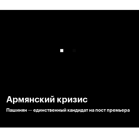
00:00
/
00:00
Армянский кризис
Пашинян — единственный кандидат на пост премьера