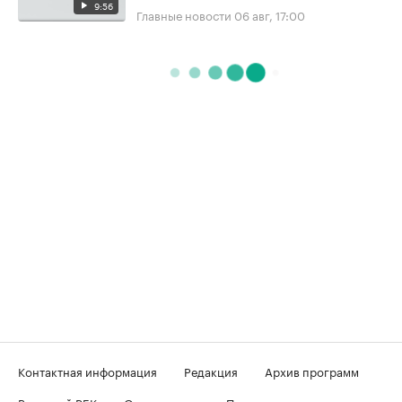
9:56
Главные новости
06 авг, 17:00
Контактная информация
Редакция
Архив программ
Вечерний РБК
О телеканале
Подключение