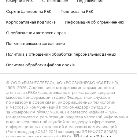
Скрыть баннеры на РБК
Подписка на РБК
Корпоративная подписка
Информация об ограничениях
О соблюдении авторских прав
Пользовательское соглашение
Политика в отношении обработки персональных данных
Политика обработки файлов cookie
© ООО «БИЗНЕСПРЕСС», АО «РОСБИЗНЕСКОНСАЛТИНГ»,
1995–2026
. Сообщения и материалы информационного
агентства «РБК» (свидетельство о регистрации средства
массовой информации выдано Федеральной службой
по надзору в сфере связи, информационных технологий
и массовых коммуникаций (Роскомнадзор) 09.12.2015
за номером ИА №ФС77-63848) и сетевого издания «РБК»
(свидетельство о регистрации средства массовой информации
выдано Федеральной службой по надзору в сфере связи,
информационных технологий и массовых коммуникаций
(Роскомнадзор) 03.12.2021 за номером ЭЛ №ФС77-82385)
сопровождаются пометкой «РБК».
letters@rbc.ru
18+