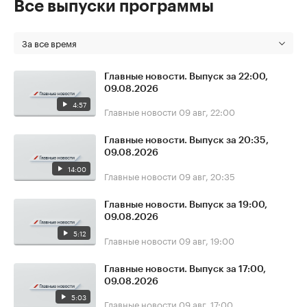
Все выпуски программы
За все время
Главные новости. Выпуск за 22:00,
09.08.2026
4:57
Главные новости
09 авг, 22:00
Главные новости. Выпуск за 20:35,
09.08.2026
14:00
Главные новости
09 авг, 20:35
Главные новости. Выпуск за 19:00,
09.08.2026
5:12
Главные новости
09 авг, 19:00
Главные новости. Выпуск за 17:00,
09.08.2026
5:03
Главные новости
09 авг, 17:00