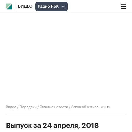
ВИДЕО
Видео
/
Передачи
/
Главные новости
/
Закон об антисанкциях
Выпуск за 24 апреля, 2018