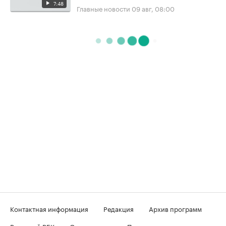
7:48
Главные новости
09 авг, 08:00
Контактная информация
Редакция
Архив программ
Вечерний РБК
О телеканале
Подключение