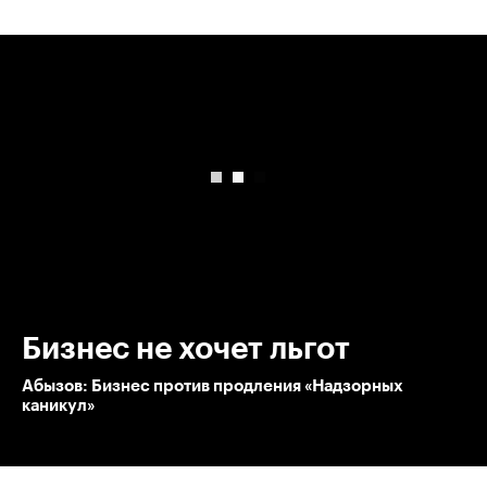
00:00
/
00:00
Бизнес не хочет льгот
Абызов: Бизнес против продления «Надзорных
каникул»