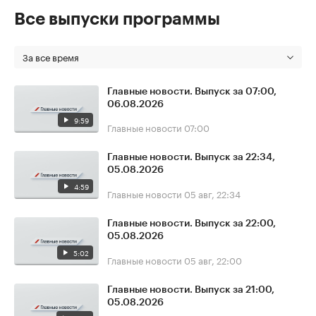
Все выпуски программы
За все время
Главные новости. Выпуск за 07:00,
06.08.2026
9:59
Главные новости
07:00
Главные новости. Выпуск за 22:34,
05.08.2026
4:59
Главные новости
05 авг, 22:34
Главные новости. Выпуск за 22:00,
05.08.2026
5:02
Главные новости
05 авг, 22:00
Главные новости. Выпуск за 21:00,
05.08.2026