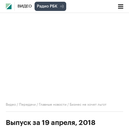
ВИДЕО
Видео
/
Передачи
/
Главные новости
/
Бизнес не хочет льгот
Выпуск за 19 апреля, 2018