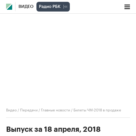
ВИДЕО
Видео
/
Передачи
/
Главные новости
/
Билеты ЧМ-2018 в продаже
Выпуск за 18 апреля, 2018