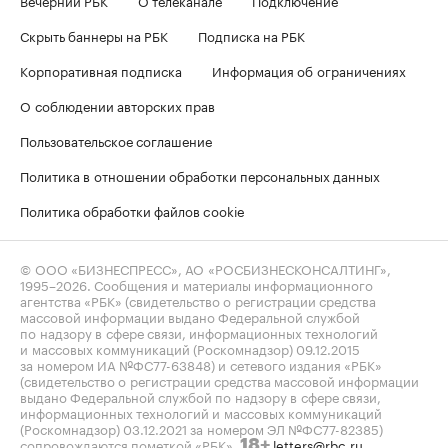
Скрыть баннеры на РБК
Подписка на РБК
Корпоративная подписка
Информация об ограничениях
О соблюдении авторских прав
Пользовательское соглашение
Политика в отношении обработки персональных данных
Политика обработки файлов cookie
© ООО «БИЗНЕСПРЕСС», АО «РОСБИЗНЕСКОНСАЛТИНГ»,
1995–2026
. Сообщения и материалы информационного
агентства «РБК» (свидетельство о регистрации средства
массовой информации выдано Федеральной службой
по надзору в сфере связи, информационных технологий
и массовых коммуникаций (Роскомнадзор) 09.12.2015
за номером ИА №ФС77-63848) и сетевого издания «РБК»
(свидетельство о регистрации средства массовой информации
выдано Федеральной службой по надзору в сфере связи,
информационных технологий и массовых коммуникаций
(Роскомнадзор) 03.12.2021 за номером ЭЛ №ФС77-82385)
сопровождаются пометкой «РБК».
letters@rbc.ru
18+