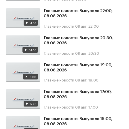
Главные новости. Выпуск за 22:00,
08.08.2026
4:54
Главные новости
08 авг, 22:00
Главные новости. Выпуск за 20:30,
08.08.2026
14:54
Главные новости
08 авг, 20:30
Главные новости. Выпуск за 19:00,
08.08.2026
5:00
Главные новости
08 авг, 19:00
Главные новости. Выпуск за 17:00,
08.08.2026
5:23
Главные новости
08 авг, 17:00
Главные новости. Выпуск за 15:00,
08.08.2026