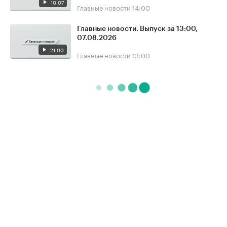
10:07
Главные новости
14:00
Главные новости. Выпуск за 13:00,
07.08.2026
21:00
Главные новости
13:00