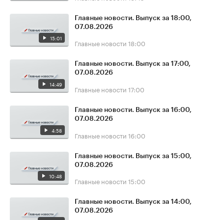
Главные новости. Выпуск за 18:00,
07.08.2026
15:01
Главные новости
18:00
Главные новости. Выпуск за 17:00,
07.08.2026
14:49
Главные новости
17:00
Главные новости. Выпуск за 16:00,
07.08.2026
4:58
Главные новости
16:00
Главные новости. Выпуск за 15:00,
07.08.2026
10:48
Главные новости
15:00
Главные новости. Выпуск за 14:00,
07.08.2026