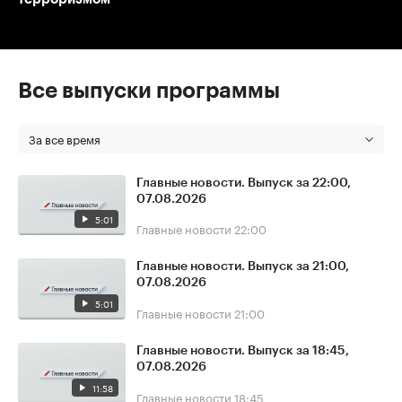
Все выпуски программы
За все время
Главные новости. Выпуск за 22:00,
07.08.2026
5:01
Главные новости
22:00
Главные новости. Выпуск за 21:00,
07.08.2026
5:01
Главные новости
21:00
Главные новости. Выпуск за 18:45,
07.08.2026
11:58
Главные новости
18:45