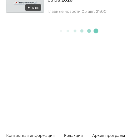
05.08.2026
5:00
Главные новости
05 авг, 21:00
Контактная информация
Редакция
Архив программ