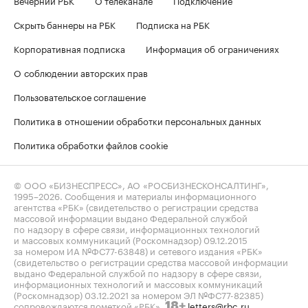
Скрыть баннеры на РБК
Подписка на РБК
Корпоративная подписка
Информация об ограничениях
О соблюдении авторских прав
Пользовательское соглашение
Политика в отношении обработки персональных данных
Политика обработки файлов cookie
© ООО «БИЗНЕСПРЕСС», АО «РОСБИЗНЕСКОНСАЛТИНГ»,
1995–2026
. Сообщения и материалы информационного
агентства «РБК» (свидетельство о регистрации средства
массовой информации выдано Федеральной службой
по надзору в сфере связи, информационных технологий
и массовых коммуникаций (Роскомнадзор) 09.12.2015
за номером ИА №ФС77-63848) и сетевого издания «РБК»
(свидетельство о регистрации средства массовой информации
выдано Федеральной службой по надзору в сфере связи,
информационных технологий и массовых коммуникаций
(Роскомнадзор) 03.12.2021 за номером ЭЛ №ФС77-82385)
сопровождаются пометкой «РБК».
letters@rbc.ru
18+