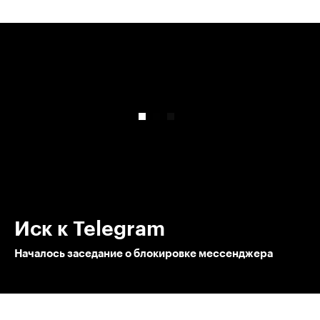
00:00
/
00:00
Иск к Telegram
Началось заседание о блокировке мессенджера