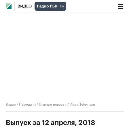
ВИДЕО
Видео
/
Передачи
/
Главные новости
/
Иск к Telegram
Выпуск за 12 апреля, 2018