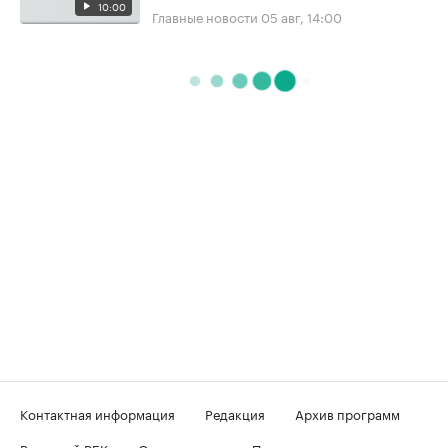
10:00
Главные новости
05 авг, 14:00
Контактная информация
Редакция
Архив программ
Вечерний РБК
О телеканале
Подключение