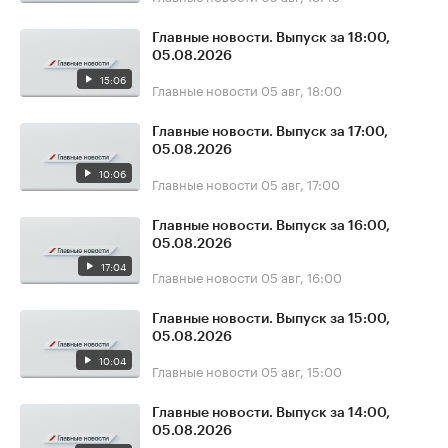
Главные новости. Выпуск за 18:00,
05.08.2026
15:06
Главные новости
05 авг, 18:00
Главные новости. Выпуск за 17:00,
05.08.2026
10:06
Главные новости
05 авг, 17:00
Главные новости. Выпуск за 16:00,
05.08.2026
17:04
Главные новости
05 авг, 16:00
Главные новости. Выпуск за 15:00,
05.08.2026
10:04
Главные новости
05 авг, 15:00
Главные новости. Выпуск за 14:00,
05.08.2026