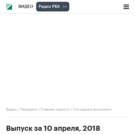
ВИДЕО
Видео
/
Передачи
/
Главные новости
/
Ситуация в экономике
Выпуск за 10 апреля, 2018