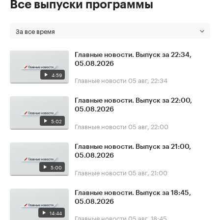
Все выпуски программы
За все время
Главные новости. Выпуск за 22:34,
05.08.2026
4:59
Главные новости
05 авг, 22:34
Главные новости. Выпуск за 22:00,
05.08.2026
5:02
Главные новости
05 авг, 22:00
Главные новости. Выпуск за 21:00,
05.08.2026
5:00
Главные новости
05 авг, 21:00
Главные новости. Выпуск за 18:45,
05.08.2026
14:44
Главные новости
05 авг, 18:45