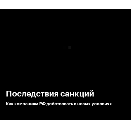
00:00
/
00:00
Последствия санкций
Как компаниям РФ действовать в новых условиях