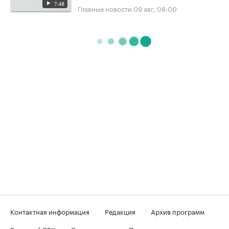
7:48
Главные новости
09 авг, 08:00
Контактная информация
Редакция
Архив программ
Вечерний РБК
О телеканале
Подключение