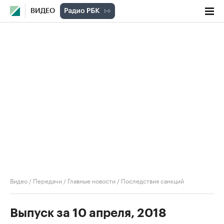
ВИДЕО
Видео
/
Передачи
/
Главные новости
/
Последствия санкций
Выпуск за 10 апреля, 2018