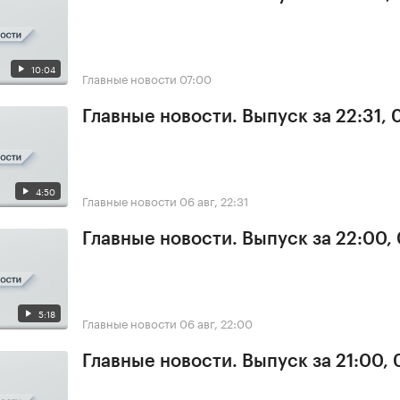
10:04
Главные новости
07:00
Главные новости. Выпуск за 22:31,
4:50
Главные новости
06 авг, 22:31
Главные новости. Выпуск за 22:00,
5:18
Главные новости
06 авг, 22:00
Главные новости. Выпуск за 21:00,