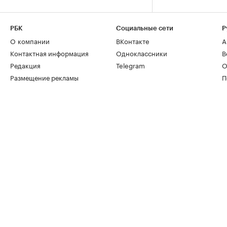
РБК
Социальные сети
Р
О компании
ВКонтакте
А
Контактная информация
Одноклассники
В
Редакция
Telegram
О
Размещение рекламы
П