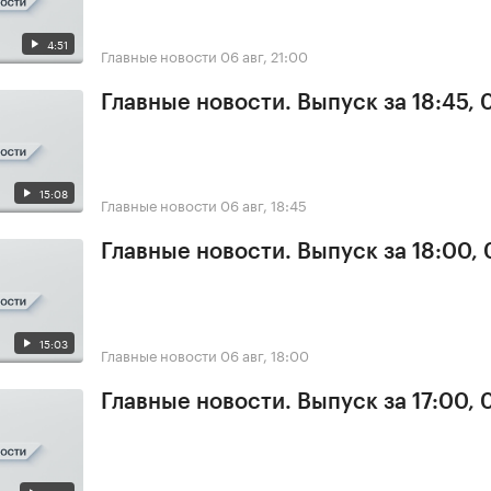
4:51
Главные новости
06 авг, 21:00
Главные новости. Выпуск за 18:45,
15:08
Главные новости
06 авг, 18:45
Главные новости. Выпуск за 18:00,
15:03
Главные новости
06 авг, 18:00
Главные новости. Выпуск за 17:00,