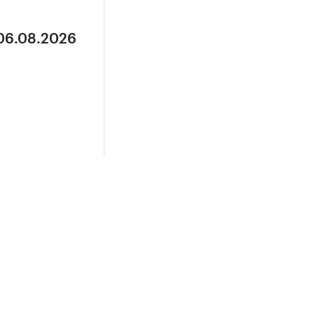
 06.08.2026