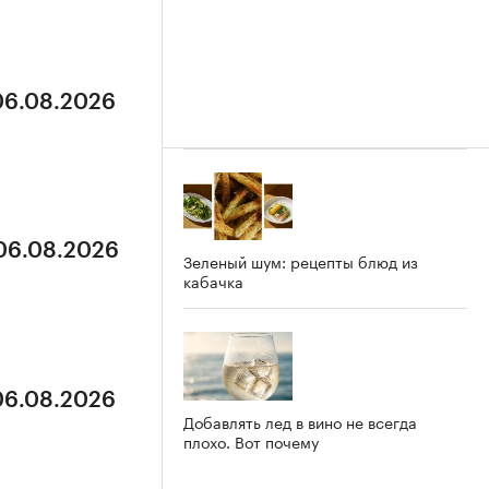
 06.08.2026
 06.08.2026
Зеленый шум: рецепты блюд из
кабачка
 06.08.2026
Добавлять лед в вино не всегда
плохо. Вот почему