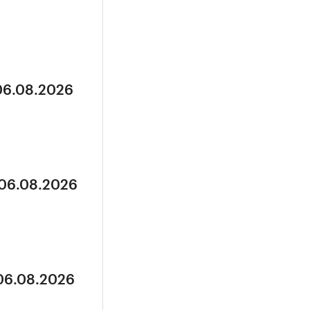
 06.08.2026
 06.08.2026
 06.08.2026