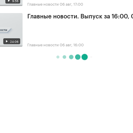
9:56
Главные новости
06 авг, 17:00
Главные новости. Выпуск за 16:00,
24:06
Главные новости
06 авг, 16:00