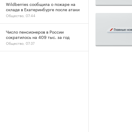
Wildberries сообщила о пожаре на
складе в Екатеринбурге после атаки
Общество, 07:44
Число пенсионеров в России
сократилось на 409 тыс. за год
Общество, 07:37