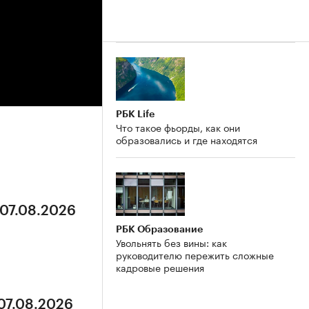
РБК Life
Что такое фьорды, как они
образовались и где находятся
 07.08.2026
РБК Образование
Увольнять без вины: как
руководителю пережить сложные
кадровые решения
 07.08.2026