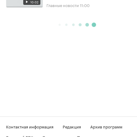
10:02
Главные новости
11:00
Контактная информация
Редакция
Архив программ
Вечерний РБК
О телеканале
Подключение