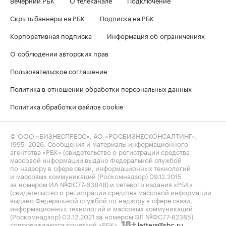
Скрыть баннеры на РБК
Подписка на РБК
Корпоративная подписка
Информация об ограничениях
О соблюдении авторских прав
Пользовательское соглашение
Политика в отношении обработки персональных данных
Политика обработки файлов cookie
© ООО «БИЗНЕСПРЕСС», АО «РОСБИЗНЕСКОНСАЛТИНГ»,
1995–2026
. Сообщения и материалы информационного
агентства «РБК» (свидетельство о регистрации средства
массовой информации выдано Федеральной службой
по надзору в сфере связи, информационных технологий
и массовых коммуникаций (Роскомнадзор) 09.12.2015
за номером ИА №ФС77-63848) и сетевого издания «РБК»
(свидетельство о регистрации средства массовой информации
выдано Федеральной службой по надзору в сфере связи,
информационных технологий и массовых коммуникаций
(Роскомнадзор) 03.12.2021 за номером ЭЛ №ФС77-82385)
сопровождаются пометкой «РБК».
letters@rbc.ru
18+