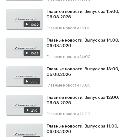
Главные новости. Выпуск за 15:00,
06.08.2026
10:39
Главные новости
15:00
Главные новости. Выпуск за 14:00,
06.08.2026
10:23
Главные новости
14:00
Главные новости. Выпуск за 13:00,
06.08.2026
20:21
Главные новости
13:00
Главные новости. Выпуск за 12:00,
06.08.2026
21:01
Главные новости
12:00
Главные новости. Выпуск за 11:00,
06.08.2026