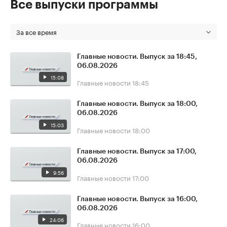
Все выпуски программы
За все время
Главные новости. Выпуск за 18:45,
06.08.2026
15:08
Главные новости
18:45
Главные новости. Выпуск за 18:00,
06.08.2026
15:03
Главные новости
18:00
Главные новости. Выпуск за 17:00,
06.08.2026
9:56
Главные новости
17:00
Главные новости. Выпуск за 16:00,
06.08.2026
24:06
Главные новости
16:00