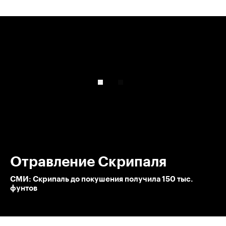
00:00
/
00:00
Отравление Скрипаля
СМИ: Скрипаль до покушения получила 150 тыс.
фунтов