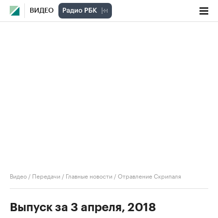
ВИДЕО
Видео
/
Передачи
/
Главные новости
/
Отравление Скрипаля
Выпуск за 3 апреля, 2018