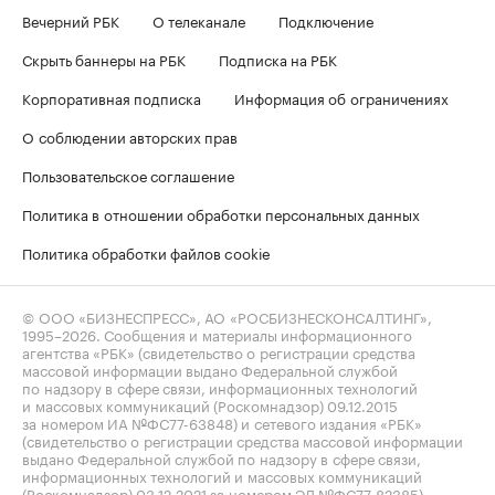
Вечерний РБК
О телеканале
Подключение
Скрыть баннеры на РБК
Подписка на РБК
Корпоративная подписка
Информация об ограничениях
О соблюдении авторских прав
Пользовательское соглашение
Политика в отношении обработки персональных данных
Политика обработки файлов cookie
© ООО «БИЗНЕСПРЕСС», АО «РОСБИЗНЕСКОНСАЛТИНГ»,
1995–2026
. Сообщения и материалы информационного
агентства «РБК» (свидетельство о регистрации средства
массовой информации выдано Федеральной службой
по надзору в сфере связи, информационных технологий
и массовых коммуникаций (Роскомнадзор) 09.12.2015
за номером ИА №ФС77-63848) и сетевого издания «РБК»
(свидетельство о регистрации средства массовой информации
выдано Федеральной службой по надзору в сфере связи,
информационных технологий и массовых коммуникаций
(Роскомнадзор) 03.12.2021 за номером ЭЛ №ФС77-82385)