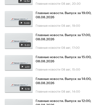
14:54
Главные новости
08 авг, 20:30
Главные новости. Выпуск за 19:00,
08.08.2026
5:00
Главные новости
08 авг, 19:00
Главные новости. Выпуск за 17:00,
08.08.2026
5:23
Главные новости
08 авг, 17:00
Главные новости. Выпуск за 15:00,
08.08.2026
4:51
Главные новости
08 авг, 15:00
Главные новости. Выпуск за 14:00,
08.08.2026
5:19
Главные новости
08 авг, 14:00
Главные новости. Выпуск за 12:00,