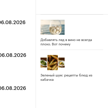
 06.08.2026
Добавлять лед в вино не всегда
плохо. Вот почему
 06.08.2026
Зеленый шум: рецепты блюд из
кабачка
 06.08.2026