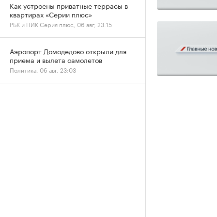
Как устроены приватные террасы в
квартирах «Серии плюс»
РБК и ПИК Серия плюс, 06 авг, 23:15
Аэропорт Домодедово открыли для
приема и вылета самолетов
Политика, 06 авг, 23:03