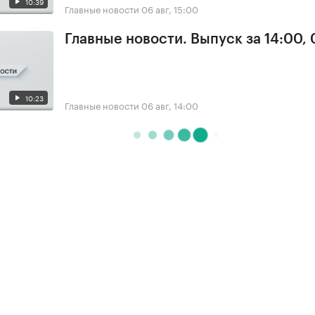
10:39
Главные новости
06 авг, 15:00
Главные новости. Выпуск за 14:00,
10:23
Главные новости
06 авг, 14:00