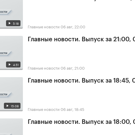
5:18
Главные новости
06 авг, 22:00
Главные новости. Выпуск за 21:00,
4:51
Главные новости
06 авг, 21:00
Главные новости. Выпуск за 18:45,
15:08
Главные новости
06 авг, 18:45
Главные новости. Выпуск за 18:00,