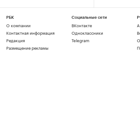
РБК
Социальные сети
Р
О компании
ВКонтакте
А
Контактная информация
Одноклассники
В
Редакция
Telegram
О
Размещение рекламы
П