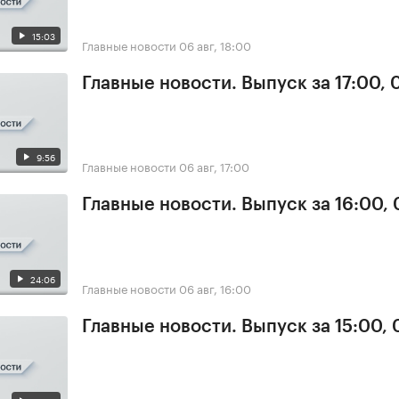
15:03
Главные новости
06 авг, 18:00
Главные новости. Выпуск за 17:00,
9:56
Главные новости
06 авг, 17:00
Главные новости. Выпуск за 16:00,
24:06
Главные новости
06 авг, 16:00
Главные новости. Выпуск за 15:00,