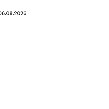
 06.08.2026