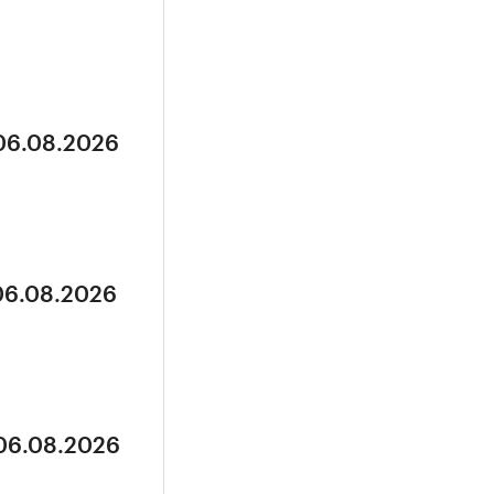
 06.08.2026
 06.08.2026
 06.08.2026