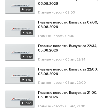
06.08.2026
14:14
Главные новости
08:00
Главные новости. Выпуск за 07:00,
06.08.2026
9:59
Главные новости
07:00
Главные новости. Выпуск за 22:34,
05.08.2026
4:59
Главные новости
05 авг, 22:34
Главные новости. Выпуск за 22:00,
05.08.2026
5:02
Главные новости
05 авг, 22:00
Главные новости. Выпуск за 21:00,
05.08.2026
5:00
Главные новости
05 авг, 21:00