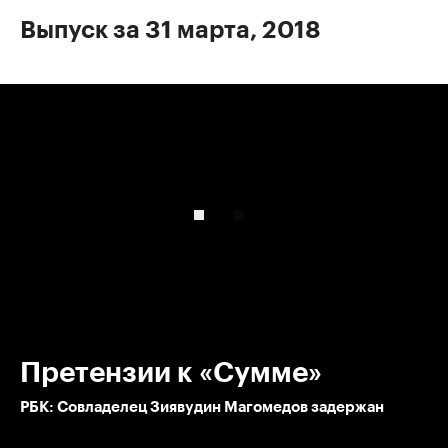
Выпуск за 31 марта, 2018
00:00
/
00:00
Претензии к «Сумме»
РБК: Совладелец Зиявудин Магомедов задержан