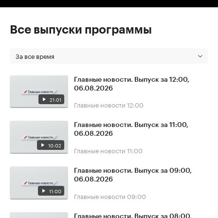
Все выпуски программы
За все время
Главные новости. Выпуск за 12:00,
06.08.2026
21:01
Главные новости
12:00
Главные новости. Выпуск за 11:00,
06.08.2026
10:02
Главные новости
11:00
Главные новости. Выпуск за 09:00,
06.08.2026
11:00
Главные новости
09:00
Главные новости. Выпуск за 08:00,