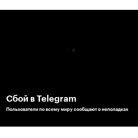
00:00
/
00:00
Сбой в Telegram
Пользователи по всему миру сообщают о неполадках