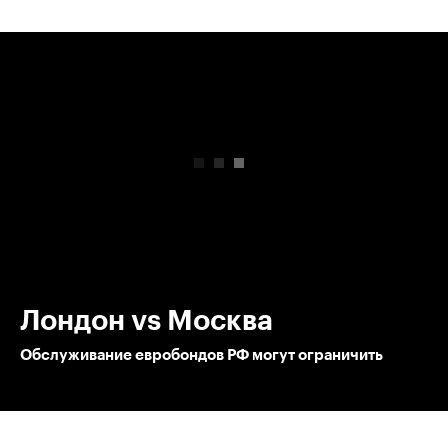
00:00
/
00:00
Лондон vs Москва
Обслуживание евробондов РФ могут ограничить