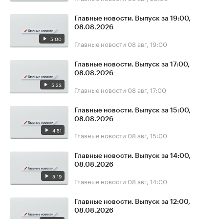
Главные новости. Выпуск за 19:00,
08.08.2026
5:00
Главные новости
08 авг, 19:00
Главные новости. Выпуск за 17:00,
08.08.2026
5:23
Главные новости
08 авг, 17:00
Главные новости. Выпуск за 15:00,
08.08.2026
4:51
Главные новости
08 авг, 15:00
Главные новости. Выпуск за 14:00,
08.08.2026
5:19
Главные новости
08 авг, 14:00
Главные новости. Выпуск за 12:00,
08.08.2026