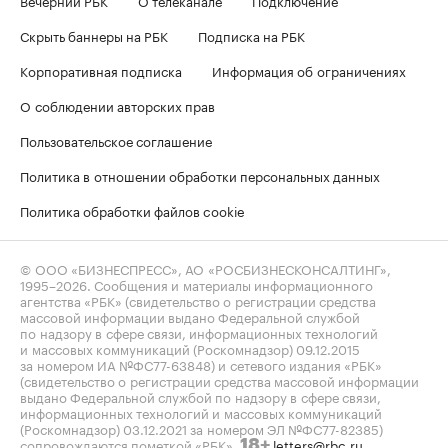
Скрыть баннеры на РБК
Подписка на РБК
Корпоративная подписка
Информация об ограничениях
О соблюдении авторских прав
Пользовательское соглашение
Политика в отношении обработки персональных данных
Политика обработки файлов cookie
© ООО «БИЗНЕСПРЕСС», АО «РОСБИЗНЕСКОНСАЛТИНГ»,
1995–2026
. Сообщения и материалы информационного
агентства «РБК» (свидетельство о регистрации средства
массовой информации выдано Федеральной службой
по надзору в сфере связи, информационных технологий
и массовых коммуникаций (Роскомнадзор) 09.12.2015
за номером ИА №ФС77-63848) и сетевого издания «РБК»
(свидетельство о регистрации средства массовой информации
выдано Федеральной службой по надзору в сфере связи,
информационных технологий и массовых коммуникаций
(Роскомнадзор) 03.12.2021 за номером ЭЛ №ФС77-82385)
сопровождаются пометкой «РБК».
letters@rbc.ru
18+