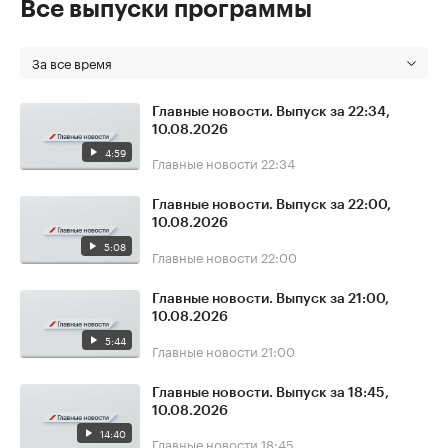
Все выпуски программы
За все время
Главные новости. Выпуск за 22:34,
10.08.2026
4:59
Главные новости
22:34
Главные новости. Выпуск за 22:00,
10.08.2026
5:08
Главные новости
22:00
Главные новости. Выпуск за 21:00,
10.08.2026
5:44
Главные новости
21:00
Главные новости. Выпуск за 18:45,
10.08.2026
14:40
Главные новости
18:45