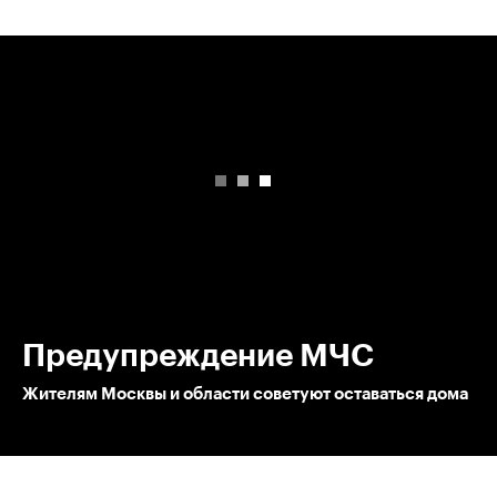
00:00
/
00:00
Предупреждение МЧС
Жителям Москвы и области советуют оставаться дома