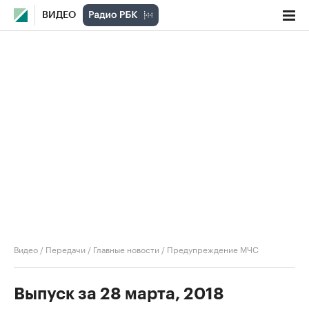
ВИДЕО
Видео
/
Передачи
/
Главные новости
/
Предупреждение МЧС
Выпуск за 28 марта, 2018