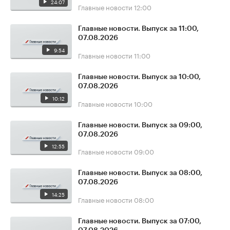
24:07
Главные новости
12:00
Главные новости. Выпуск за 11:00,
07.08.2026
9:54
Главные новости
11:00
Главные новости. Выпуск за 10:00,
07.08.2026
10:12
Главные новости
10:00
Главные новости. Выпуск за 09:00,
07.08.2026
12:55
Главные новости
09:00
Главные новости. Выпуск за 08:00,
07.08.2026
14:25
Главные новости
08:00
Главные новости. Выпуск за 07:00,