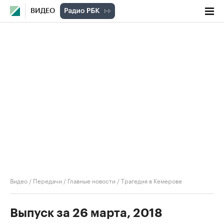
ВИДЕО
Видео
/
Передачи
/
Главные новости
/
Трагедия в Кемерове
Выпуск за 26 марта, 2018