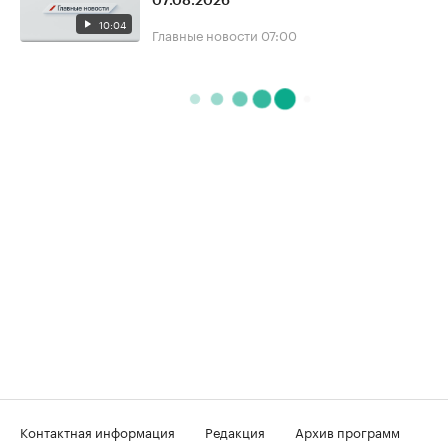
07.08.2026
10:04
Главные новости
07:00
Контактная информация
Редакция
Архив программ