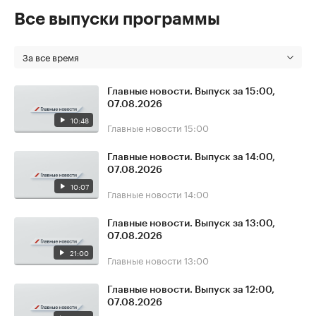
Все выпуски программы
За все время
Главные новости. Выпуск за 15:00,
07.08.2026
10:48
Главные новости
15:00
Главные новости. Выпуск за 14:00,
07.08.2026
10:07
Главные новости
14:00
Главные новости. Выпуск за 13:00,
07.08.2026
21:00
Главные новости
13:00
Главные новости. Выпуск за 12:00,
07.08.2026