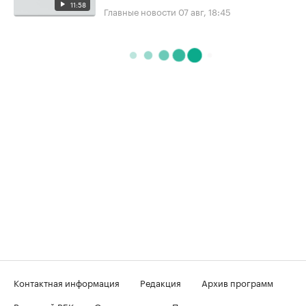
11:58
Главные новости
07 авг, 18:45
Контактная информация
Редакция
Архив программ
Вечерний РБК
О телеканале
Подключение