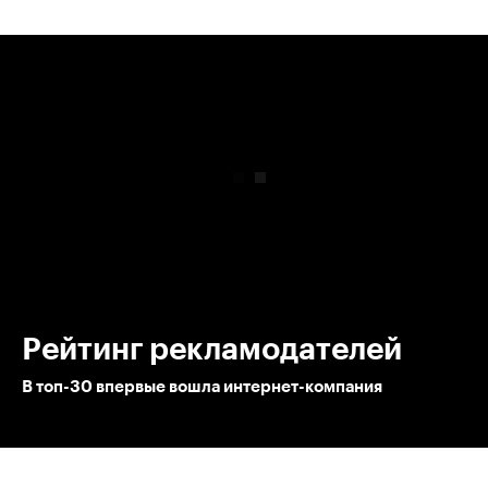
00:00
/
00:00
Рейтинг рекламодателей
В топ-30 впервые вошла интернет-компания