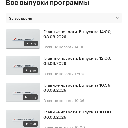
Все выпуски программы
За все время
Главные новости. Выпуск за 14:00,
08.08.2026
5:19
Главные новости
14:00
Главные новости. Выпуск за 12:00,
08.08.2026
6:50
Главные новости
12:00
Главные новости. Выпуск за 10:36,
08.08.2026
11:43
Главные новости
10:36
Главные новости. Выпуск за 10:00,
08.08.2026
11:41
Главные новости
10:00