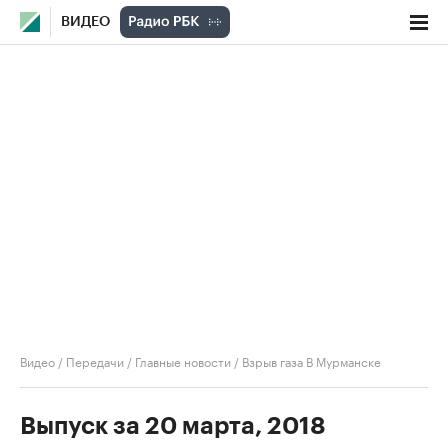
ВИДЕО
Видео
/
Передачи
/
Главные новости
/
Взрыв газа В Мурманске
Выпуск за 20 марта, 2018