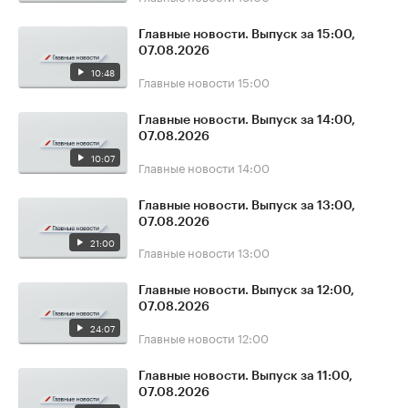
Главные новости. Выпуск за 15:00,
07.08.2026
10:48
Главные новости
15:00
Главные новости. Выпуск за 14:00,
07.08.2026
10:07
Главные новости
14:00
Главные новости. Выпуск за 13:00,
07.08.2026
21:00
Главные новости
13:00
Главные новости. Выпуск за 12:00,
07.08.2026
24:07
Главные новости
12:00
Главные новости. Выпуск за 11:00,
07.08.2026