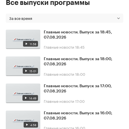
Все выпуски программы
За все время
Главные новости. Выпуск за 18:45,
07.08.2026
11:58
Главные новости
18:45
Главные новости. Выпуск за 18:00,
07.08.2026
15:01
Главные новости
18:00
Главные новости. Выпуск за 17:00,
07.08.2026
14:49
Главные новости
17:00
Главные новости. Выпуск за 16:00,
07.08.2026
4:58
Главные новости
16:00