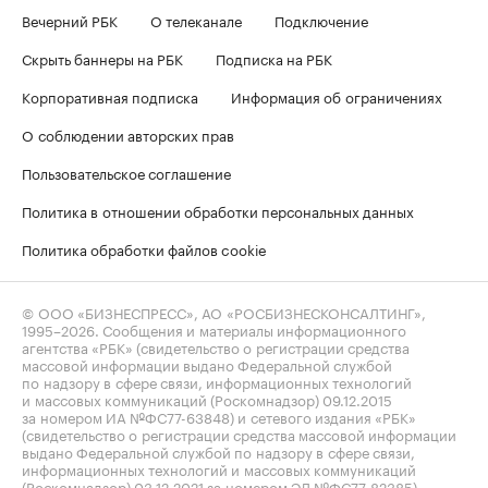
Вечерний РБК
О телеканале
Подключение
Скрыть баннеры на РБК
Подписка на РБК
Корпоративная подписка
Информация об ограничениях
О соблюдении авторских прав
Пользовательское соглашение
Политика в отношении обработки персональных данных
Политика обработки файлов cookie
© ООО «БИЗНЕСПРЕСС», АО «РОСБИЗНЕСКОНСАЛТИНГ»,
1995–2026
. Сообщения и материалы информационного
агентства «РБК» (свидетельство о регистрации средства
массовой информации выдано Федеральной службой
по надзору в сфере связи, информационных технологий
и массовых коммуникаций (Роскомнадзор) 09.12.2015
за номером ИА №ФС77-63848) и сетевого издания «РБК»
(свидетельство о регистрации средства массовой информации
выдано Федеральной службой по надзору в сфере связи,
информационных технологий и массовых коммуникаций
(Роскомнадзор) 03.12.2021 за номером ЭЛ №ФС77-82385)