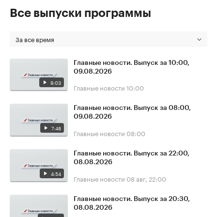
Все выпуски программы
За все время
Главные новости. Выпуск за 10:00,
09.08.2026
9:03
Главные новости
10:00
Главные новости. Выпуск за 08:00,
09.08.2026
7:48
Главные новости
08:00
Главные новости. Выпуск за 22:00,
08.08.2026
4:54
Главные новости
08 авг, 22:00
Главные новости. Выпуск за 20:30,
08.08.2026