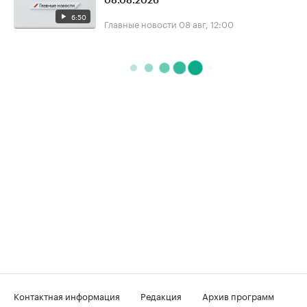
08.08.2026
6:50
Главные новости
08 авг, 12:00
Контактная информация
Редакция
Архив программ