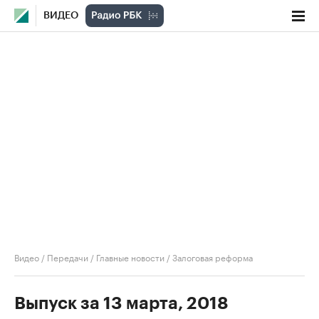
ВИДЕО
Видео
/
Передачи
/
Главные новости
/
Залоговая реформа
Выпуск за 13 марта, 2018