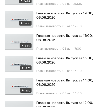
14:54
Главные новости
08 авг, 20:30
Главные новости. Выпуск за 19:00,
08.08.2026
5:00
Главные новости
08 авг, 19:00
Главные новости. Выпуск за 17:00,
08.08.2026
5:23
Главные новости
08 авг, 17:00
Главные новости. Выпуск за 15:00,
08.08.2026
4:51
Главные новости
08 авг, 15:00
Главные новости. Выпуск за 14:00,
08.08.2026
5:19
Главные новости
08 авг, 14:00
Главные новости. Выпуск за 12:00,