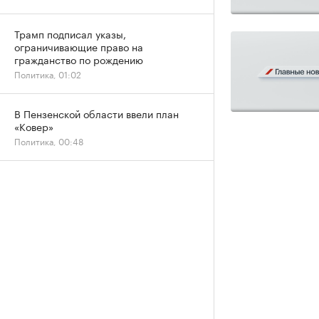
Трамп подписал указы,
ограничивающие право на
гражданство по рождению
Политика, 01:02
В Пензенской области ввели план
«Ковер»
Политика, 00:48