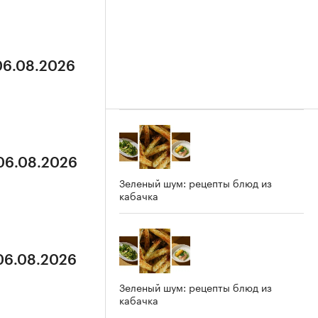
 06.08.2026
 06.08.2026
Зеленый шум: рецепты блюд из
кабачка
 06.08.2026
Зеленый шум: рецепты блюд из
кабачка