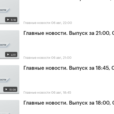
5:18
Главные новости
06 авг, 22:00
Главные новости. Выпуск за 21:00,
4:51
Главные новости
06 авг, 21:00
Главные новости. Выпуск за 18:45,
15:08
Главные новости
06 авг, 18:45
Главные новости. Выпуск за 18:00,