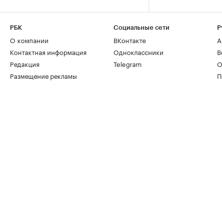
РБК
Социальные сети
Р
О компании
ВКонтакте
А
Контактная информация
Одноклассники
В
Редакция
Telegram
О
Размещение рекламы
П