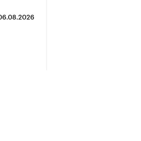
 06.08.2026