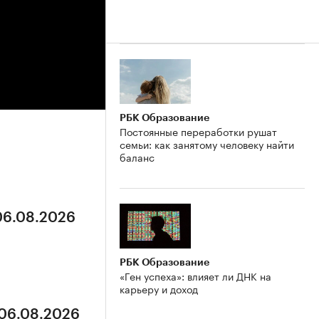
РБК Образование
Постоянные переработки рушат
семьи: как занятому человеку найти
баланс
 06.08.2026
РБК Образование
«Ген успеха»: влияет ли ДНК на
карьеру и доход
 06.08.2026