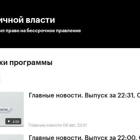
:00
/
00:00
ичной власти
ил право на бессрочное правление
ски программы
Главные новости. Выпуск за 22:31,
4:50
Главные новости
06 авг, 22:31
Главные новости. Выпуск за 22:00,