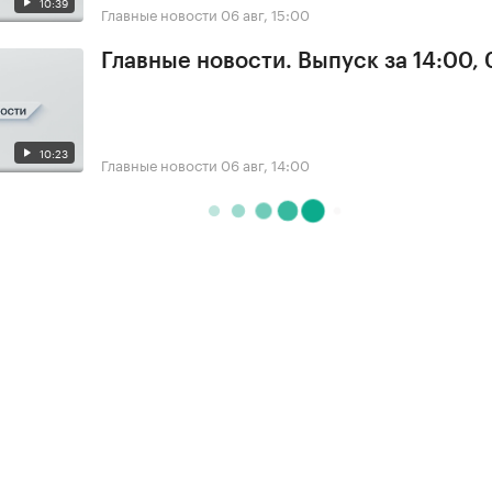
10:39
Главные новости
06 авг, 15:00
Главные новости. Выпуск за 14:00,
10:23
Главные новости
06 авг, 14:00