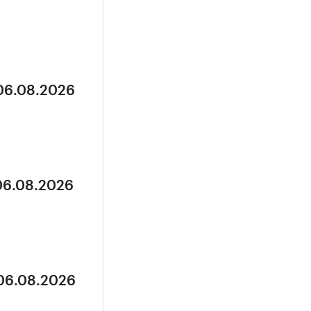
 06.08.2026
 06.08.2026
 06.08.2026