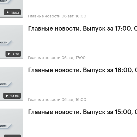
15:03
Главные новости
06 авг, 18:00
Главные новости. Выпуск за 17:00,
9:56
Главные новости
06 авг, 17:00
Главные новости. Выпуск за 16:00,
24:06
Главные новости
06 авг, 16:00
Главные новости. Выпуск за 15:00,